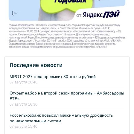
Последние новости
МРОТ 2027 года превысит 30 тысяч рублей
07 августа 20:46
Открыт набор на второй сезон программы «Амбассадоры
ВТБ»
07 августа 16:30
Россельхозбанк повысил максимальную доходность
по накопительным счетам
07 августа 15:40