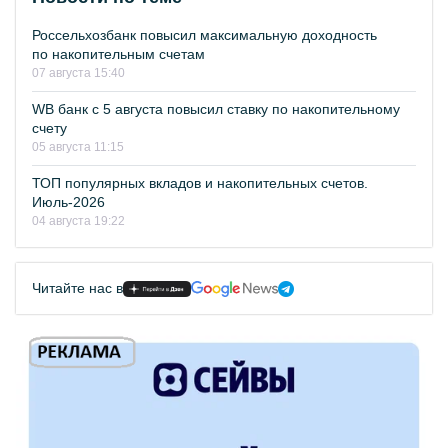
Россельхозбанк повысил максимальную доходность
по накопительным счетам
07 августа 15:40
WB банк с 5 августа повысил ставку по накопительному
счету
05 августа 11:15
ТОП популярных вкладов и накопительных счетов.
Июль-2026
04 августа 19:22
Читайте нас в