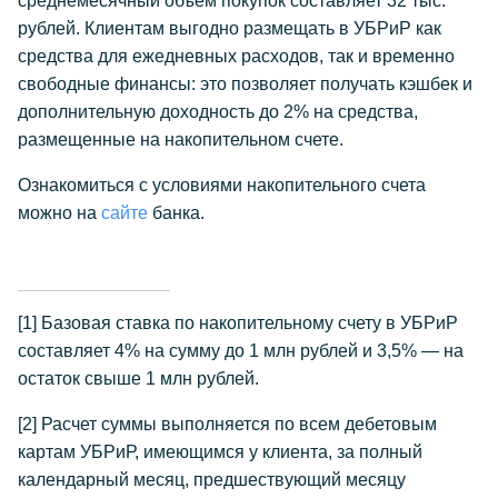
среднемесячный объем покупок составляет 32 тыс.
рублей. Клиентам выгодно размещать в УБРиР как
средства для ежедневных расходов, так и временно
свободные финансы: это позволяет получать кэшбек и
дополнительную доходность до 2% на средства,
размещенные на накопительном счете.
Ознакомиться с условиями накопительного счета
можно на
сайте
банка.
[1]
Базовая ставка по накопительному счету в УБРиР
составляет 4% на сумму до 1 млн рублей и 3,5% — на
остаток свыше 1 млн рублей.
[2]
Расчет суммы выполняется по всем дебетовым
картам УБРиР, имеющимся у клиента, за полный
календарный месяц, предшествующий месяцу