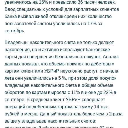
увеличилось на 16% и превысило 36 тысяч человек.
Ввод специальных условий для зарплатных клиентов
банка вызвал живой отклик среди них: количество
пользователей счетом увеличилось на 17% за
сентябрь.
Владельцы накопительного счета не только делают
накопления, но и активно используют банковские
карты для совершения безналичных покупок. Анализ
данных показал, что объемы покупок по дебетовым
картам клиентами УБРиР неуклонно растут: с начала
лета они увеличились на 5 %, при этом доля покупок
владельцев накопительного счета в общем объеме
оборотов по картам выросла с 11% в июне до 22% в
сентябре. В среднем клиент УБРиР совершает
операций по дебетовым картам на сумму 14 тыс.
рублей в месяц, Данный показатель более чем в 2 раза
выше у владельцев накопительных счетов: