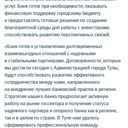
услуг. Банк готов при необходимости, оказывать
финансовую поддержку городскому бюджету
и предоставлять готовые решения по созданию
благоприятной среды для работы с инвесторами,
способствовать развитию перспективных связей.
«Банк готов к установлению долговременных
взаимовыгодных отношений с надежными
и стабильными партнерами. Договорённости, которые
мы достигли сегодня с Администрацией города Тулы,
будут способствовать развитию эффективного
сотрудничества между нами, направленного
на внедрение лучших банковский практик в регионе.
Стратегия нашего банка предполагает активную
работу на рынке госсектора и получение статуса
надежного партнера и опорного банка как в регионе,
так и в целом по стране. В Туле нам удалось
сформировать профессиональную команду