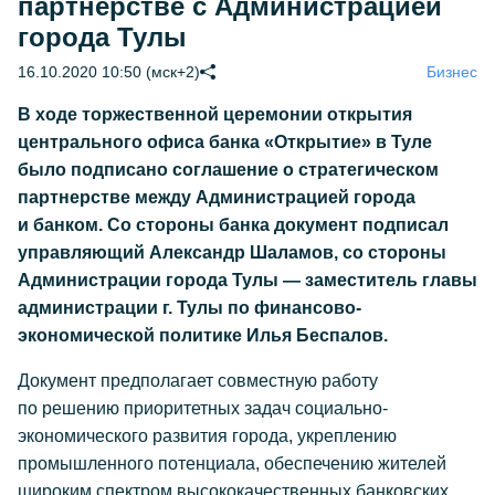
партнерстве с Администрацией
города Тулы
16.10.2020 10:50 (мск+2)
Бизнес
В ходе торжественной церемонии открытия
центрального офиса банка «Открытие» в Туле
было подписано соглашение о стратегическом
партнерстве между Администрацией города
и банком. Со стороны банка документ подписал
управляющий Александр Шаламов, со стороны
Администрации города Тулы — заместитель главы
администрации г. Тулы по финансово-
экономической политике Илья Беспалов.
Документ предполагает совместную работу
по решению приоритетных задач социально-
экономического развития города, укреплению
промышленного потенциала, обеспечению жителей
широким спектром высококачественных банковских