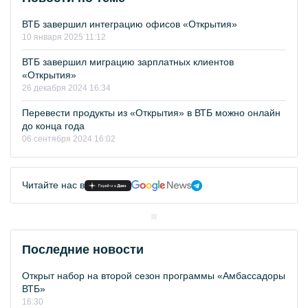
ВТБ завершил интеграцию офисов «Открытия»
10 января 2025 11:12
ВТБ завершил миграцию зарплатных клиентов
«Открытия»
26 декабря 2024 16:34
Перевести продукты из «Открытия» в ВТБ можно онлайн
до конца года
06 сентября 2024 16:02
Читайте нас в
Последние новости
Открыт набор на второй сезон программы «Амбассадоры
ВТБ»
16:30