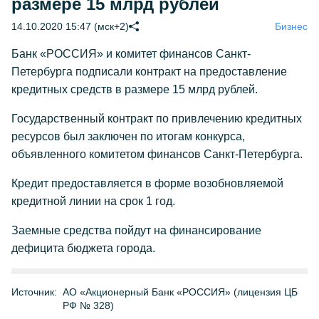
размере 15 млрд рублей
14.10.2020 15:47 (мск+2)
Бизнес
Банк «РОССИЯ» и комитет финансов Санкт-
Петербурга подписали контракт на предоставление
кредитных средств в размере 15 млрд рублей.
Государственный контракт по привлечению кредитных
ресурсов был заключен по итогам конкурса,
объявленного комитетом финансов Санкт-Петербурга.
Кредит предоставляется в форме возобновляемой
кредитной линии на срок 1 год.
Заемные средства пойдут на финансирование
дефицита бюджета города.
Источник:
АО «Акционерный Банк «РОССИЯ» (лицензия ЦБ
РФ № 328)