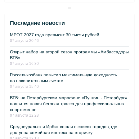
Последние новости
МРОТ 2027 года превысит 30 тысяч рублей
07 августа 20:46
Открыт набор на второй сезон программы «Амбассадоры
ВТБ»
07 августа 16:30
Россельхозбанк повысил максимальную доходность
по накопительным счетам
07 августа 15:40
ВТБ: на Петербургском марафоне «Пушкин - Петербург»
появится новая беговая трасса для профессиональных
спортсменов
07 августа 12:28
Среднеуральск и Ирбит вошли в список городов, где
доступна семейная ипотека на вторичку
07 августа 12:13