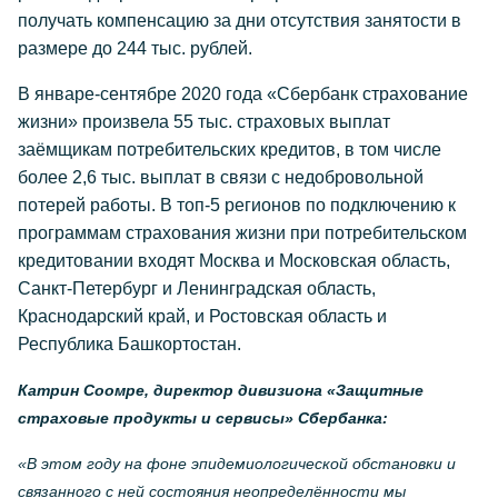
получать компенсацию за дни отсутствия занятости в
размере до 244 тыс. рублей.
В январе-сентябре 2020 года «Сбербанк страхование
жизни» произвела 55 тыс. страховых выплат
заёмщикам потребительских кредитов, в том числе
более 2,6 тыс. выплат в связи с недобровольной
потерей работы. В топ-5 регионов по подключению к
программам страхования жизни при потребительском
кредитовании входят Москва и Московская область,
Санкт-Петербург и Ленинградская область,
Краснодарский край, и Ростовская область и
Республика Башкортостан.
Катрин Соомре, директор дивизиона «Защитные
страховые продукты и сервисы» Сбербанка:
«В этом году на фоне эпидемиологической обстановки и
связанного с ней состояния неопределённости мы