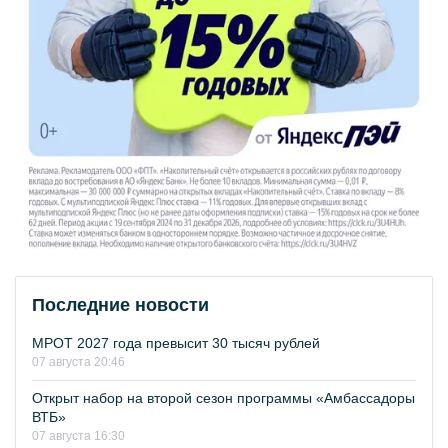
Последние новости
МРОТ 2027 года превысит 30 тысяч рублей
07 августа 20:46
Открыт набор на второй сезон программы «Амбассадоры
ВТБ»
07 августа 16:30