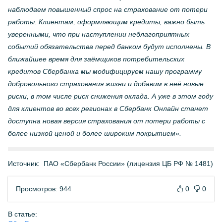
наблюдаем повышенный спрос на страхование от потери
работы. Клиентам, оформляющим кредиты, важно быть
уверенными, что при наступлении неблагоприятных
событий обязательства перед банком будут исполнены. В
ближайшее время для заёмщиков потребительских
кредитов Сбербанка мы модифицируем нашу программу
добровольного страхования жизни и добавим в неё новые
риски, в том числе риск снижения оклада. А уже в этом году
для клиентов во всех регионах в Сбербанк Онлайн станет
доступна новая версия страхования от потери работы с
более низкой ценой и более широким покрытием».
Источник:
ПАО «Сбербанк России» (лицензия ЦБ РФ № 1481)
Просмотров: 944
0
0
В статье: