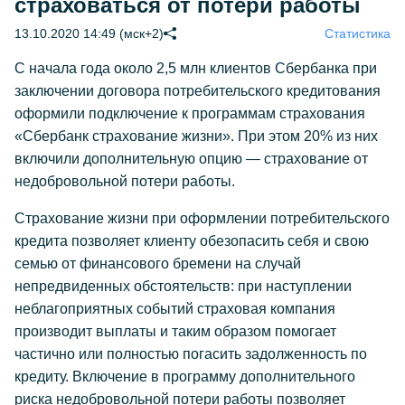
страховаться от потери работы
13.10.2020 14:49 (мск+2)
Статистика
С начала года около 2,5 млн клиентов Сбербанка при
заключении договора потребительского кредитования
оформили подключение к программам страхования
«Сбербанк страхование жизни». При этом 20% из них
включили дополнительную опцию — страхование от
недобровольной потери работы.
Страхование жизни при оформлении потребительского
кредита позволяет клиенту обезопасить себя и свою
семью от финансового бремени на случай
непредвиденных обстоятельств: при наступлении
неблагоприятных событий страховая компания
производит выплаты и таким образом помогает
частично или полностью погасить задолженность по
кредиту. Включение в программу дополнительного
риска недобровольной потери работы позволяет