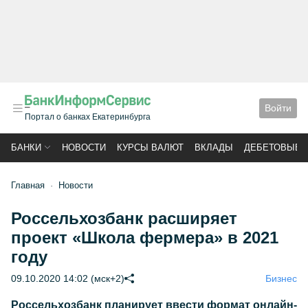
Войти
Портал о банках Екатеринбурга
БАНКИ
НОВОСТИ
КУРСЫ ВАЛЮТ
ВКЛАДЫ
ДЕБЕТОВЫЕ 
Главная
Новости
Россельхозбанк расширяет
проект «Школа фермера» в 2021
году
09.10.2020 14:02 (мск+2)
Бизнес
Россельхозбанк планирует ввести формат онлайн-