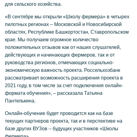
для сельского хозяйства.
«В сентябре мы открыли «Школу фермера» в четырех
пилотных регионах – Московской и Новосибирской
областях, Республике Башкортостан, Ставропольском
крае. Мы получаем огромное количество
положительных отзывов как от наших слушателей,
действующих и начинающих фермеров, так и от
руководства регионов, отмечающих социально-
экономическую важность проекта. Россельхозбанк
рассматривает возможность расширения проекта в
2021 году, в том числе за счет подключения онлайн-
формата обучения», – рассказала Татьяна
Пантелькина.
Онлайн-обучение будет проводится как на базе
текущих партнеров проекта, так и в перспективе на
базе других ВУЗов – будущих участников «Школы
фермера».