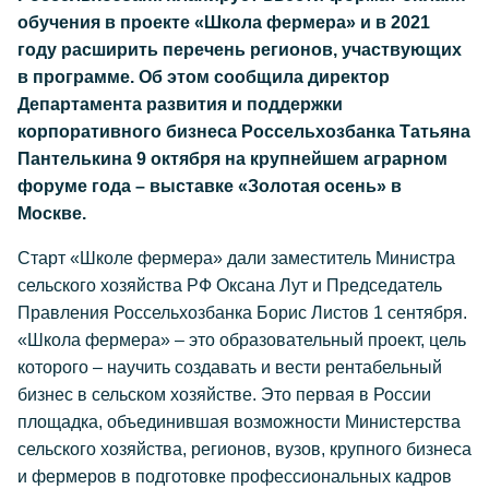
обучения в проекте «Школа фермера» и в 2021
году расширить перечень регионов, участвующих
в программе. Об этом сообщила директор
Департамента развития и поддержки
корпоративного бизнеса Россельхозбанка Татьяна
Пантелькина 9 октября на крупнейшем аграрном
форуме года – выставке «Золотая осень» в
Москве.
Старт «Школе фермера» дали заместитель Министра
сельского хозяйства РФ Оксана Лут и Председатель
Правления Россельхозбанка Борис Листов 1 сентября.
«Школа фермера» – это образовательный проект, цель
которого – научить создавать и вести рентабельный
бизнес в сельском хозяйстве. Это первая в России
площадка, объединившая возможности Министерства
сельского хозяйства, регионов, вузов, крупного бизнеса
и фермеров в подготовке профессиональных кадров