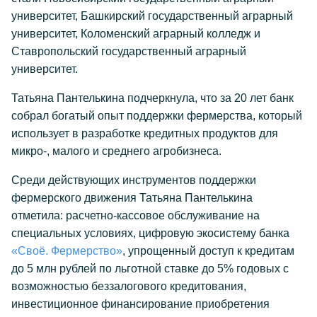
университет, Башкирский государственный аграрный
университет, Коломенский аграрный колледж и
Ставропольский государственный аграрный
университет.
Татьяна Пантелькина подчеркнула, что за 20 лет банк
собрал богатый опыт поддержки фермерства, который
использует в разработке кредитных продуктов для
микро-, малого и среднего агробизнеса.
Среди действующих инструментов поддержки
фермерского движения Татьяна Пантелькина
отметила: расчетно-кассовое обслуживание на
специальных условиях, цифровую экосистему банка
«Своё. Фермерство»
, упрощенный доступ к кредитам
до 5 млн рублей по льготной ставке до 5% годовых с
возможностью беззалогового кредитования,
инвестиционное финансирование приобретения