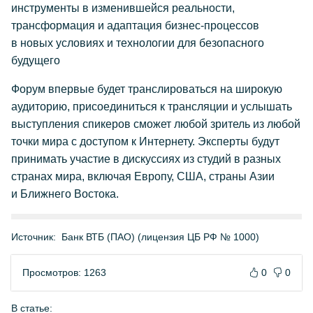
инструменты в изменившейся реальности,
трансформация и адаптация бизнес-процессов
в новых условиях и технологии для безопасного
будущего
Форум впервые будет транслироваться на широкую
аудиторию, присоединиться к трансляции и услышать
выступления спикеров сможет любой зритель из любой
точки мира с доступом к Интернету. Эксперты будут
принимать участие в дискуссиях из студий в разных
странах мира, включая Европу, США, страны Азии
и Ближнего Востока.
Источник:
Банк ВТБ (ПАО) (лицензия ЦБ РФ № 1000)
Просмотров: 1263
0
0
В статье: