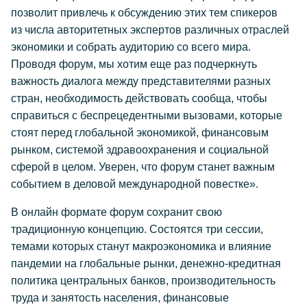
позволит привлечь к обсуждению этих тем спикеров
из числа авторитетных экспертов различных отраслей
экономики и собрать аудиторию со всего мира.
Проводя форум, мы хотим еще раз подчеркнуть
важность диалога между представителями разных
стран, необходимость действовать сообща, чтобы
справиться с беспрецедентными вызовами, которые
стоят перед глобальной экономикой, финансовым
рынком, системой здравоохранения и социальной
сферой в целом. Уверен, что форум станет важным
событием в деловой международной повестке».
В онлайн формате форум сохранит свою
традиционную концепцию. Состоятся три сессии,
темами которых станут макроэкономика и влияние
пандемии на глобальные рынки, денежно-кредитная
политика центральных банков, производительность
труда и занятость населения, финансовые