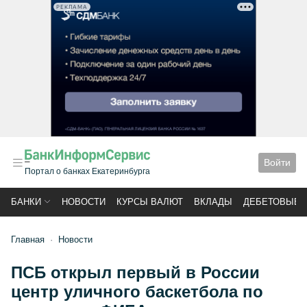
РЕКЛАМА
Войти
Портал о банках Екатеринбурга
БАНКИ
НОВОСТИ
КУРСЫ ВАЛЮТ
ВКЛАДЫ
ДЕБЕТОВЫЕ 
Главная
Новости
ПСБ открыл первый в России
центр уличного баскетбола по