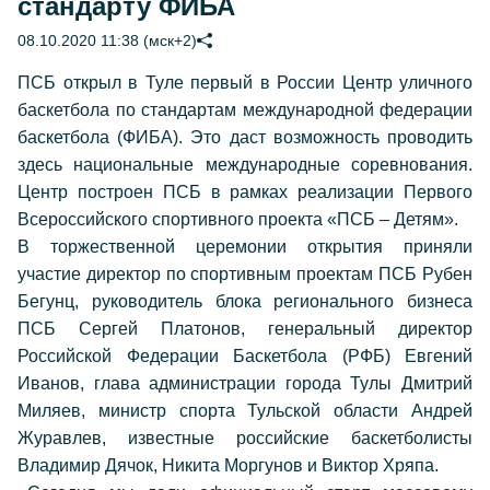
стандарту ФИБА
08.10.2020 11:38 (мск+2)
ПСБ открыл в Туле первый в России Центр уличного
баскетбола по стандартам международной федерации
баскетбола (ФИБА). Это даст возможность проводить
здесь национальные международные соревнования.
Центр построен ПСБ в рамках реализации Первого
Всероссийского спортивного проекта «ПСБ – Детям».
В торжественной церемонии открытия приняли
участие директор по спортивным проектам ПСБ Рубен
Бегунц, руководитель блока регионального бизнеса
ПСБ Сергей Платонов, генеральный директор
Российской Федерации Баскетбола (РФБ) Евгений
Иванов, глава администрации города Тулы Дмитрий
Миляев, министр спорта Тульской области Андрей
Журавлев, известные российские баскетболисты
Владимир Дячок, Никита Моргунов и Виктор Хряпа.