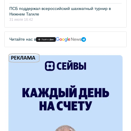
ПСБ поддержал всероссийский шахматный турнир в
Нижнем Тагиле
31 июля 16:42
Читайте нас в