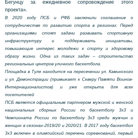
Бегунцу за ежедневное сопровождение этого
проекта».
В 2020 году ПСБ и РФБ заключили соглашение о
сотрудничестве по развитию спорта в регионах. Перед
организациями стоят задачи развивать спортивную
инфраструктуру и поддерживать инициативы,
повышающие интерес молодежи к спорту и здоровому
образу жизни. Одна из таких задач – строительство
региональных центров уличного баскетбола.
Площадка в Туле находится на пересечении ул. Каминского
и ул. Демонстрации (примыкает к Скверу Памяти Воинов-
Интернационалистов) и уже открыта для всех
посетителей
ПСБ является официальным партнером мужской и женской
национальных сборных России по баскетболу 3х3 и
Чемпионата России по баскетболу 3х3 среди мужчин и
женщин в сезонах-2019/20 и 2020/21. В 2017 году баскетбол
3х3 включен в олимпийский перечень соревнований, первый