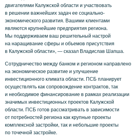
двигателями Калужской области и участвовать
в решении важнейших задач ее социально-
экономического развития. Вашими клиентами
являются крупнейшие предприятия региона.
Мы поддерживаем ваш решительный настрой
на наращивание сферы и объемов присутствия
в Калужской области», — сказал Владислав Шапша.
Сотрудничество между банком и регионом направлено
на экономическое развитие и улучшение
инвестиционного климата области. ПСБ планирует
осуществлять как сопровождение контрактов, так
и необходимое финансирование в рамках реализации
значимых инвестиционных проектов Калужской
области. ПСБ готов рассматривать в зависимости
от потребностей региона как крупные проекты
комплексной застройки, так и небольшие проекты
по точечной застройке.