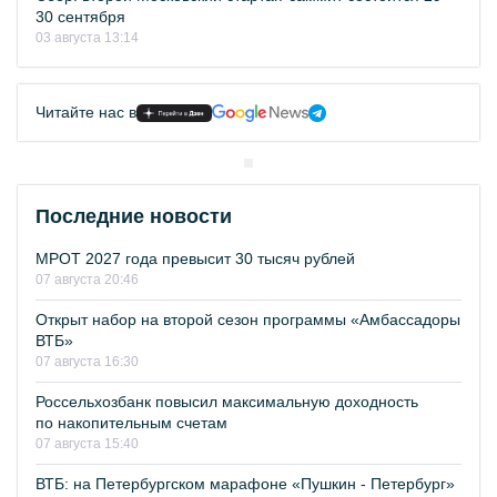
30 сентября
03 августа 13:14
Читайте нас в
Последние новости
МРОТ 2027 года превысит 30 тысяч рублей
07 августа 20:46
Открыт набор на второй сезон программы «Амбассадоры
ВТБ»
07 августа 16:30
Россельхозбанк повысил максимальную доходность
по накопительным счетам
07 августа 15:40
ВТБ: на Петербургском марафоне «Пушкин - Петербург»