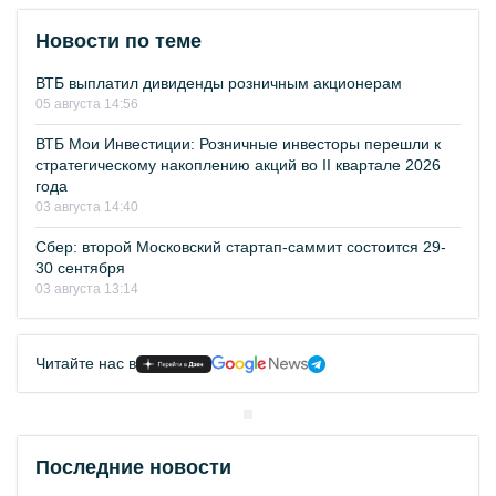
Новости по теме
ВТБ выплатил дивиденды розничным акционерам
05 августа 14:56
ВТБ Мои Инвестиции: Розничные инвесторы перешли к
стратегическому накоплению акций во II квартале 2026
года
03 августа 14:40
Сбер: второй Московский стартап-саммит состоится 29-
30 сентября
03 августа 13:14
Читайте нас в
Последние новости