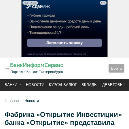
РЕКЛАМА
Войти
Портал о банках Екатеринбурга
БАНКИ
НОВОСТИ
КУРСЫ ВАЛЮТ
ВКЛАДЫ
ДЕБЕТОВЫЕ 
Главная
Новости
Фабрика «Открытие Инвестиции»
банка «Открытие» представила