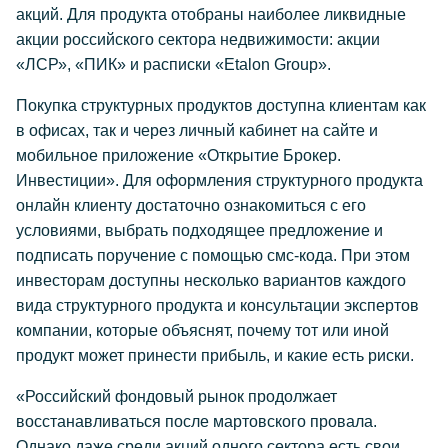
акций. Для продукта отобраны наиболее ликвидные
акции российского сектора недвижимости: акции
«ЛСР», «ПИК» и расписки «Etalon Group».
Покупка структурных продуктов доступна клиентам как
в офисах, так и через личный кабинет на сайте и
мобильное приложение «Открытие Брокер.
Инвестиции». Для оформления структурного продукта
онлайн клиенту достаточно ознакомиться с его
условиями, выбрать подходящее предложение и
подписать поручение с помощью смс-кода. При этом
инвесторам доступны несколько вариантов каждого
вида структурного продукта и консультации экспертов
компании, которые объяснят, почему тот или иной
продукт может принести прибыль, и какие есть риски.
«Российский фондовый рынок продолжает
восстанавливаться после мартовского провала.
Однако даже среди акций одного сектора есть свои