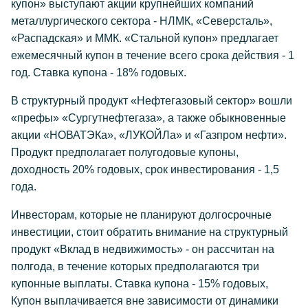
купон» выступают акции крупнейших компаний
металлургического сектора - НЛМК, «Северсталь»,
«Распадская» и ММК. «Стальной купон» предлагает
ежемесячный купон в течение всего срока действия - 1
год. Ставка купона - 18% годовых.
В структурный продукт «Нефтегазовый сектор» вошли
«префы» «Сургутнефтегаза», а также обыкновенные
акции «НОВАТЭКа», «ЛУКОЙЛа» и «Газпром нефти».
Продукт предполагает полугодовые купоны,
доходность 20% годовых, срок инвестирования - 1,5
года.
Инвесторам, которые не планируют долгосрочные
инвестиции, стоит обратить внимание на структурный
продукт «Вклад в недвижимость» - он рассчитан на
полгода, в течение которых предполагаются три
купонные выплаты. Ставка купона - 15% годовых,
Купон выплачивается вне зависимости от динамики