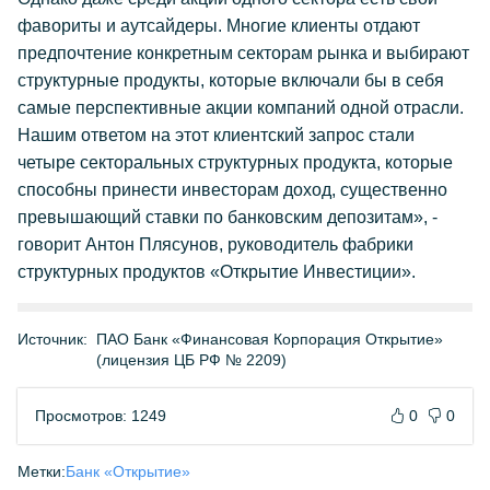
фавориты и аутсайдеры. Многие клиенты отдают
предпочтение конкретным секторам рынка и выбирают
структурные продукты, которые включали бы в себя
самые перспективные акции компаний одной отрасли.
Нашим ответом на этот клиентский запрос стали
четыре секторальных структурных продукта, которые
способны принести инвесторам доход, существенно
превышающий ставки по банковским депозитам», -
говорит Антон Плясунов, руководитель фабрики
структурных продуктов «Открытие Инвестиции».
Источник:
ПАО Банк «Финансовая Корпорация Открытие»
(лицензия ЦБ РФ № 2209)
Просмотров: 1249
0
0
Метки:
Банк «Открытие»