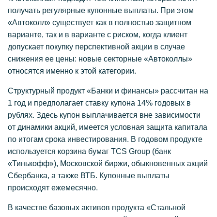
получать регулярные купонные выплаты. При этом
«Автоколл» существует как в полностью защитном
варианте, так и в варианте с риском, когда клиент
допускает покупку перспективной акции в случае
снижения ее цены: новые секторные «Автоколлы»
относятся именно к этой категории.
Структурный продукт «Банки и финансы» рассчитан на
1 год и предполагает ставку купона 14% годовых в
рублях. Здесь купон выплачивается вне зависимости
от динамики акций, имеется условная защита капитала
по итогам срока инвестирования. В годовом продукте
используется корзина бумаг TCS Group (банк
«Тинькофф»), Московской биржи, обыкновенных акций
Сбербанка, а также ВТБ. Купонные выплаты
происходят ежемесячно.
В качестве базовых активов продукта «Стальной