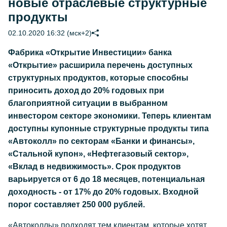
новые отраслевые структурные
продукты
02.10.2020 16:32 (мск+2)
Фабрика «Открытие Инвестиции» банка
«Открытие» расширила перечень доступных
структурных продуктов, которые способны
приносить доход до 20% годовых при
благоприятной ситуации в выбранном
инвестором секторе экономики. Теперь клиентам
доступны купонные структурные продукты типа
«Автоколл» по секторам «Банки и финансы»,
«Стальной купон», «Нефтегазовый сектор»,
«Вклад в недвижимость». Срок продуктов
варьируется от 6 до 18 месяцев, потенциальная
доходность - от 17% до 20% годовых. Входной
порог составляет 250 000 рублей.
«Автоколлы» подходят тем клиентам, которые хотят