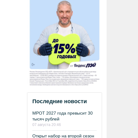
Последние новости
МРОТ 2027 года превысит 30
тысяч рублей
07 августа 20:46
Открыт набор на второй сезон