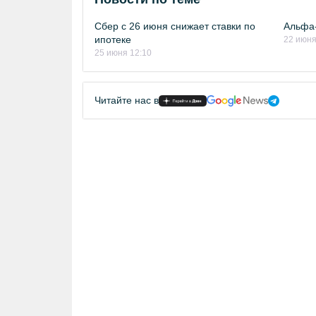
Сбер с 26 июня снижает ставки по
Альфа-
ипотеке
22 июня
25 июня 12:10
Читайте нас в