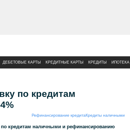
ДЕБЕТОВЫЕ КАРТЫ
КРЕДИТНЫЕ КАРТЫ
КРЕДИТЫ
ИПОТЕКА
вку по кредитам
,4%
Рефинансирование кредита
Кредиты наличными
ку по кредитам наличными и рефинансированию