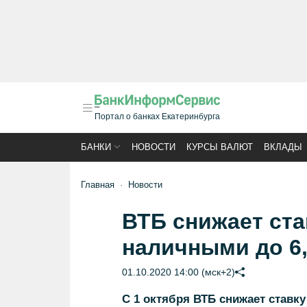
Портал о банках Екатеринбурга
БАНКИ
НОВОСТИ
КУРСЫ ВАЛЮТ
ВКЛАДЫ
Главная
Новости
ВТБ снижает ста
наличными до 6
01.10.2020 14:00 (мск+2)
С 1 октября ВТБ снижает став