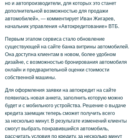
но и автопроизводители, для которых это станет
дополнительной возможностью для продажи
автомобилей», — комментирует Иван Жигарев,
начальник управления «Автокредитование» ВТБ.
Первым этапом сервиса стало обновление
существующей на сайте банка витрины автомобилей.
Она доступна клиентам в новом, более удобном
дизайне, с возможностью бронирования автомобиля
онлайн и предварительной оценки стоимости
собственной машины.
Для оформления заявки на автокредит на сайте
появилась новая анкета, заполнить которую можно
будет и с мобильного устройства. Решение о выдаче
кредита заемщик теперь сможет получить всего
за несколько минут. В результате изменений клиенты
смогут выбрать понравившийся автомобиль,
рассчитать условия по кредиту, за несколько минут