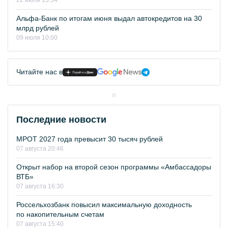
22 июля 13:54
Альфа-Банк по итогам июня выдал автокредитов на 30
млрд рублей
09 июля 10:00
Читайте нас в
Последние новости
МРОТ 2027 года превысит 30 тысяч рублей
07 августа 20:46
Открыт набор на второй сезон программы «Амбассадоры
ВТБ»
07 августа 16:30
Россельхозбанк повысил максимальную доходность
по накопительным счетам
07 августа 15:40