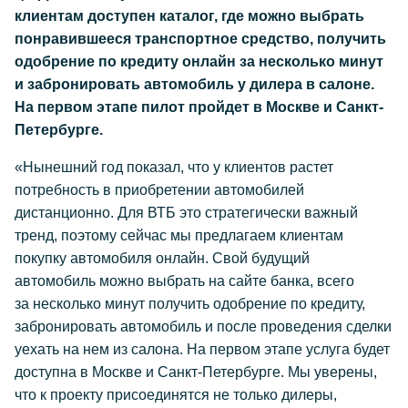
клиентам доступен каталог, где можно выбрать
понравившееся транспортное средство, получить
одобрение по кредиту онлайн за несколько минут
и забронировать автомобиль у дилера в салоне.
На первом этапе пилот пройдет в Москве и Санкт-
Петербурге.
«Нынешний год показал, что у клиентов растет
потребность в приобретении автомобилей
дистанционно. Для ВТБ это стратегически важный
тренд, поэтому сейчас мы предлагаем клиентам
покупку автомобиля онлайн. Свой будущий
автомобиль можно выбрать на сайте банка, всего
за несколько минут получить одобрение по кредиту,
забронировать автомобиль и после проведения сделки
уехать на нем из салона. На первом этапе услуга будет
доступна в Москве и Санкт-Петербурге. Мы уверены,
что к проекту присоединятся не только дилеры,