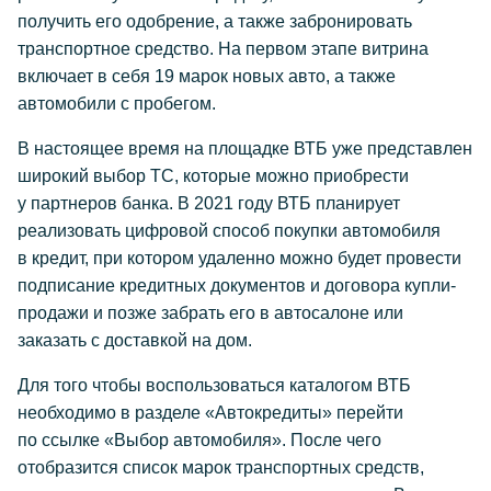
получить его одобрение, а также забронировать
транспортное средство. На первом этапе витрина
включает в себя 19 марок новых авто, а также
автомобили с пробегом.
В настоящее время на площадке ВТБ уже представлен
широкий выбор ТС, которые можно приобрести
у партнеров банка. В 2021 году ВТБ планирует
реализовать цифровой способ покупки автомобиля
в кредит, при котором удаленно можно будет провести
подписание кредитных документов и договора купли-
продажи и позже забрать его в автосалоне или
заказать с доставкой на дом.
Для того чтобы воспользоваться каталогом ВТБ
необходимо в разделе «Автокредиты» перейти
по ссылке «Выбор автомобиля». После чего
отобразится список марок транспортных средств,