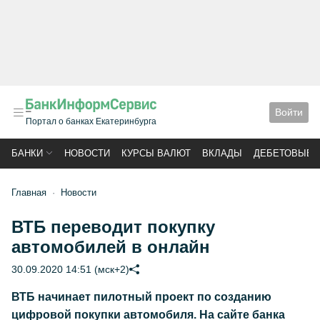
Войти
Портал о банках Екатеринбурга
БАНКИ
НОВОСТИ
КУРСЫ ВАЛЮТ
ВКЛАДЫ
ДЕБЕТОВЫЕ 
Главная
Новости
ВТБ переводит покупку
автомобилей в онлайн
30.09.2020 14:51 (мск+2)
ВТБ начинает пилотный проект по созданию
цифровой покупки автомобиля. На сайте банка