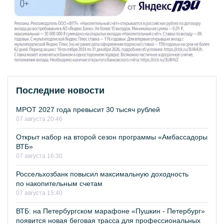
Последние новости
МРОТ 2027 года превысит 30 тысяч рублей
07 августа 20:46
Открыт набор на второй сезон программы «Амбассадоры
ВТБ»
07 августа 16:30
Россельхозбанк повысил максимальную доходность
по накопительным счетам
07 августа 15:40
ВТБ: на Петербургском марафоне «Пушкин - Петербург»
появится новая беговая трасса для профессиональных