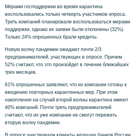
Мерами господдержки во время карантина
воспользовались только четверть участников опроса.
Треть компаний планировали воспользоваться мерами
поддержки, однако их заявки были отклонены (32%).
Только 24% опрошенных брали кредиты.
Новую волну пандемии ожидают почти 2/3
предпринимателей, участвующих в опросе. Причем
52% считают, что это произойдет в течение ближайших
трех месяцев.
61% опрошенных заявляют, что их компании готовы к
введению повторных карантинных мер. При этом
накопления на случай второй волны карантина имеют
40% компаний. Почти треть предпринимателей
считают, что их уже компании не смогут пережить
вторую волну пандемии.
В опросе участвовали клиенты ведущих банков России