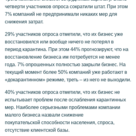
четверти участников опроса сократили штат. При этом
7% компаний не предпринимали никаких мер для
снижения затрат.
29% участников опроса отметили, что их бизнес уже
восстановился или вообще ничего не потерял в
период карантина. При этом 44% прогнозируют, что на
восстановление бизнеса им потребуется не менее
года. 7% опрошенных полностью закрыли бизнес. На
текущий момент более 50% компаний уже работают в
«докарантинном» режиме, треть – из него не выходили.
40% участников опроса отметили, что их бизнес не
испытывает проблем после ослабления карантинных
мер. Наиболее серьезными проблемами компании
малого бизнеса назвали снижение
покупательской способности населения, спроса,
отсутствие клиентской базы.