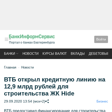
Войти
Портал о банках Екатеринбурга
БАНКИ
НОВОСТИ
КУРСЫ ВАЛЮТ
ВКЛАДЫ
ДЕБЕТОВЫЕ 
Главная
Новости
ВТБ открыл кредитную линию на
12,9 млрд рублей для
строительства ЖК Hide
29.09.2020 13:54 (мск+2)
Бизнес
ВТБ предоставил финансирование для строительства