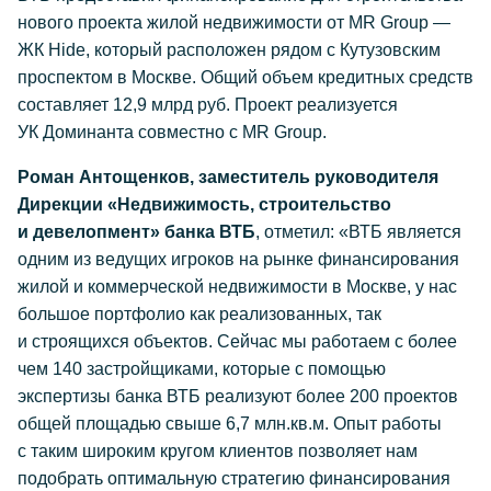
нового проекта жилой недвижимости от MR Group —
ЖК Hide, который расположен рядом с Кутузовским
проспектом в Москве. Общий объем кредитных средств
составляет 12,9 млрд руб. Проект реализуется
УК Доминанта совместно с MR Group.
Роман Антощенков, заместитель руководителя
Дирекции «Недвижимость, строительство
и девелопмент» банка ВТБ
, отметил: «ВТБ является
одним из ведущих игроков на рынке финансирования
жилой и коммерческой недвижимости в Москве, у нас
большое портфолио как реализованных, так
и строящихся объектов. Сейчас мы работаем с более
чем 140 застройщиками, которые с помощью
экспертизы банка ВТБ реализуют более 200 проектов
общей площадью свыше 6,7 млн.кв.м. Опыт работы
с таким широким кругом клиентов позволяет нам
подобрать оптимальную стратегию финансирования