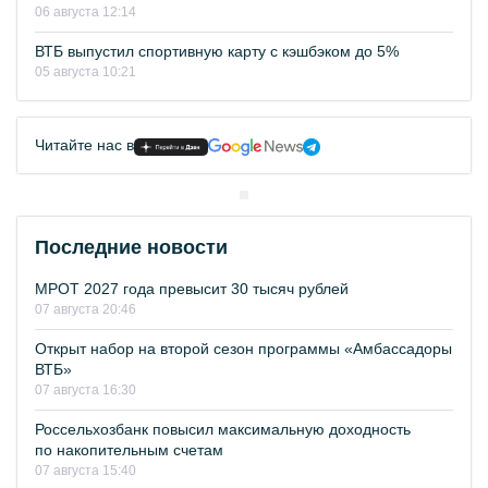
06 августа 12:14
ВТБ выпустил спортивную карту с кэшбэком до 5%
05 августа 10:21
Читайте нас в
Последние новости
МРОТ 2027 года превысит 30 тысяч рублей
07 августа 20:46
Открыт набор на второй сезон программы «Амбассадоры
ВТБ»
07 августа 16:30
Россельхозбанк повысил максимальную доходность
по накопительным счетам
07 августа 15:40