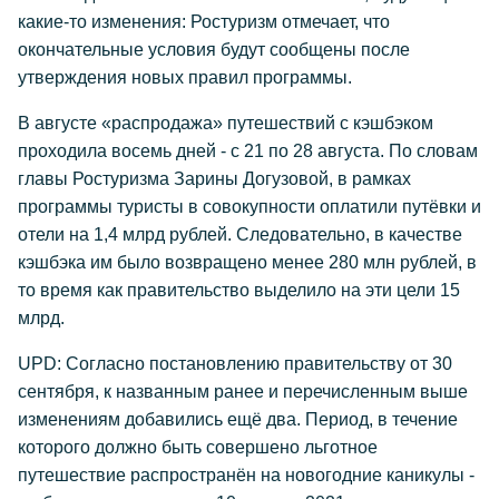
какие-то изменения: Ростуризм отмечает, что
окончательные условия будут сообщены после
утверждения новых правил программы.
В августе «распродажа» путешествий с кэшбэком
проходила восемь дней - с 21 по 28 августа. По словам
главы Ростуризма Зарины Догузовой, в рамках
программы туристы в совокупности оплатили путёвки и
отели на 1,4 млрд рублей. Следовательно, в качестве
кэшбэка им было возвращено менее 280 млн рублей, в
то время как правительство выделило на эти цели 15
млрд.
UPD: Согласно постановлению правительству от 30
сентября, к названным ранее и перечисленным выше
изменениям добавились ещё два. Период, в течение
которого должно быть совершено льготное
путешествие распространён на новогодние каникулы -