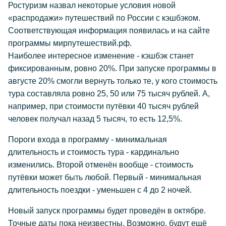
Ростуризм назвал некоторые условия новой
«распродажи» путешествий по России с кэшбэком.
Соответствующая информация появилась и на сайте
программы мирпутешествий.рф.
Наиболее интересное изменение - кэшбэк станет
фиксированным, ровно 20%. При запуске программы в
августе 20% смогли вернуть только те, у кого стоимость
тура составляла ровно 25, 50 или 75 тысяч рублей. А,
например, при стоимости путёвки 40 тысяч рублей
человек получал назад 5 тысяч, то есть 12,5%.
Пороги входа в программу - минимальная
длительность и стоимость тура - кардинально
изменились. Второй отменён вообще - стоимость
путёвки может быть любой. Первый - минимальная
длительность поездки - уменьшен с 4 до 2 ночей.
Новый запуск программы будет проведён в октябре.
Точные даты пока неизвестны. Возможно, будут ещё