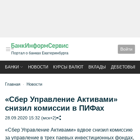
Войти
Портал о банках Екатеринбурга
БАНКИ
НОВОСТИ
КУРСЫ ВАЛЮТ
ВКЛАДЫ
ДЕБЕТОВЫЕ 
Главная
Новости
«Сбер Управление Активами»
снизил комиссии в ПИФах
28.09.2020 15:32 (мск+2)
«Сбер Управление Активами» вдвое снизил комиссию
за управление в трех паевых инвестиционных фондах,