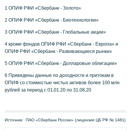
1 ОПИФ РФИ «Сбербанк - Золото»
2 ОПИФ РФИ «Сбербанк - Биотехнологии»
3 ОПИФ РФИ «Сбербанк - Глобальные акции»
4 кроме фондов ОПИФ РФИ «Сбербанк - Европа» и
ОПИФ РФИ «Сбербанк - Развивающиеся рынки»
5 ОПИФ РФИ «Сбербанк - Долларовые облигации»
6 Приведены данные по доходности и притокам в
ОПИФ со стоимостью чистых активов более 100 млн
рублей за период с 01.01.20 по 31.08.20
Источник:
ПАО «Сбербанк России» (лицензия ЦБ РФ № 1481)