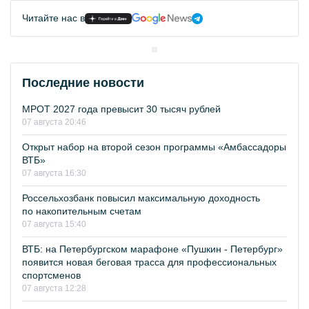
Читайте нас в
Последние новости
МРОТ 2027 года превысит 30 тысяч рублей
07 августа 20:46
Открыт набор на второй сезон программы «Амбассадоры
ВТБ»
07 августа 16:30
Россельхозбанк повысил максимальную доходность
по накопительным счетам
07 августа 15:40
ВТБ: на Петербургском марафоне «Пушкин - Петербург»
появится новая беговая трасса для профессиональных
спортсменов
07 августа 12:28