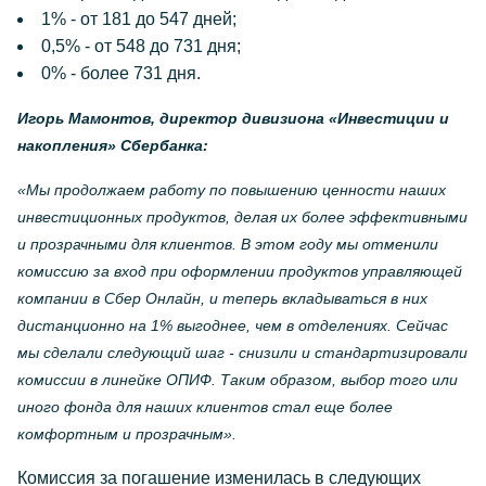
1% - от 181 до 547 дней;
0,5% - от 548 до 731 дня;
0% - более 731 дня.
Игорь Мамонтов, директор дивизиона «Инвестиции и
накопления» Сбербанка:
«Мы продолжаем работу по повышению ценности наших
инвестиционных продуктов, делая их более эффективными
и прозрачными для клиентов. В этом году мы отменили
комиссию за вход при оформлении продуктов управляющей
компании в Сбер Онлайн, и теперь вкладываться в них
дистанционно на 1% выгоднее, чем в отделениях. Сейчас
мы сделали следующий шаг - снизили и стандартизировали
комиссии в линейке ОПИФ. Таким образом, выбор того или
иного фонда для наших клиентов стал еще более
комфортным и прозрачным».
Комиссия за погашение изменилась в следующих