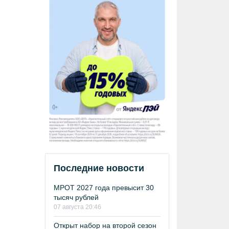
Последние новости
МРОТ 2027 года превысит 30
тысяч рублей
07 августа 20:46
Открыт набор на второй сезон