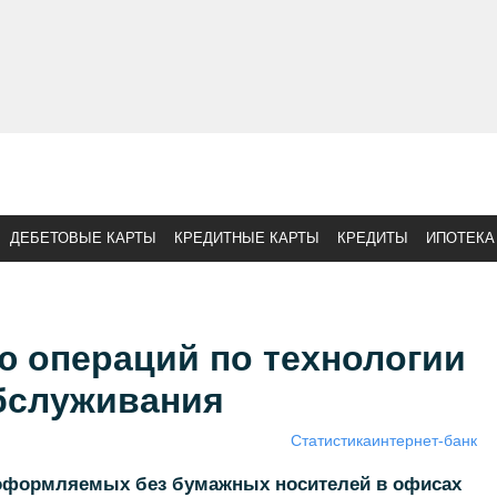
ДЕБЕТОВЫЕ КАРТЫ
КРЕДИТНЫЕ КАРТЫ
КРЕДИТЫ
ИПОТЕКА
ю операций по технологии
бслуживания
Статистика
интернет-банк
 оформляемых без бумажных носителей в офисах