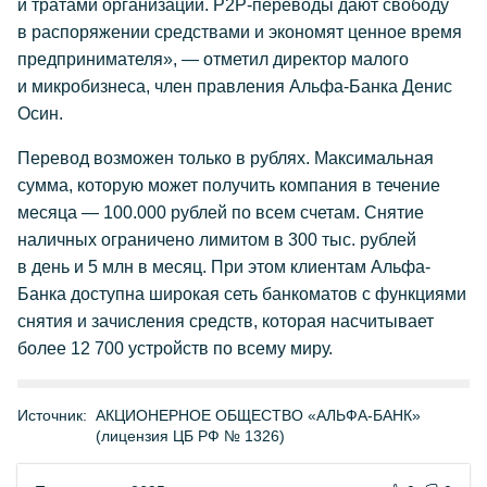
и тратами организации. P2P-переводы дают свободу
в распоряжении средствами и экономят ценное время
предпринимателя», — отметил директор малого
и микробизнеса, член правления Альфа-Банка Денис
Осин.
Перевод возможен только в рублях. Максимальная
сумма, которую может получить компания в течение
месяца — 100.000 рублей по всем счетам. Снятие
наличных ограничено лимитом в 300 тыс. рублей
в день и 5 млн в месяц. При этом клиентам Альфа-
Банка доступна широкая сеть банкоматов с функциями
снятия и зачисления средств, которая насчитывает
более 12 700 устройств по всему миру.
Источник:
АКЦИОНЕРНОЕ ОБЩЕСТВО «АЛЬФА-БАНК»
(лицензия ЦБ РФ № 1326)