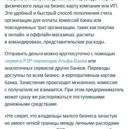
физического лица на бизнес-карту компании или ИП.
Это удобный и быстрый способ пополнения счета
организации для оплаты комиссий банка или
повседневных трат организации, таких как покупки
в онлайн- и оффлайн-магазинах, расчеты
в командировках, представительские расходы.
Отправить деньги можно круглосуточно с помощью
сервиса P2P-переводов Альфа-Банка
или
аналогичных сервисов других банков. Переводы
доступны по всем бизнес- и корпоративным картам
банка. Зачисление происходит мгновенно, комиссия
с получателя не взимается. При этом предприниматель
может сразу же распоряжаться поступившими
денежными средствами.
«Не секрет, что владельцы малого бизнеса зачастую
не имеют четкой границы между личными расходами