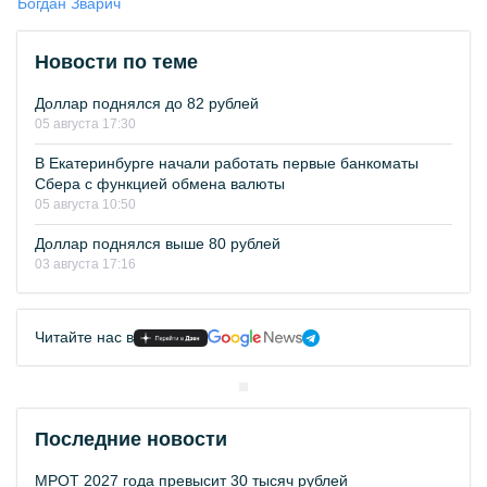
Богдан Зварич
Новости по теме
Доллар поднялся до 82 рублей
05 августа 17:30
В Екатеринбурге начали работать первые банкоматы
Сбера с функцией обмена валюты
05 августа 10:50
Доллар поднялся выше 80 рублей
03 августа 17:16
Читайте нас в
Последние новости
МРОТ 2027 года превысит 30 тысяч рублей