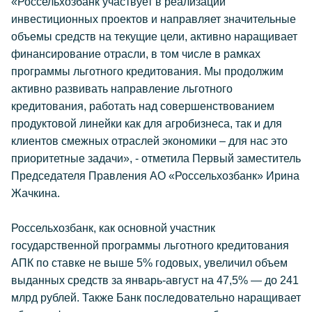
«Россельхозбанк участвует в реализации
инвестиционных проектов и направляет значительные
объемы средств на текущие цели, активно наращивает
финансирование отрасли, в том числе в рамках
программы льготного кредитования. Мы продолжим
активно развивать направление льготного
кредитования, работать над совершенствованием
продуктовой линейки как для агробизнеса, так и для
клиентов смежных отраслей экономики – для нас это
приоритетные задачи», - отметила Первый заместитель
Председателя Правления АО «Россельхозбанк» Ирина
Жачкина.
Россельхозбанк, как основной участник
государственной программы льготного кредитования
АПК по ставке не выше 5% годовых, увеличил объем
выданных средств за январь-август на 47,5% — до 241
млрд рублей. Также Банк последовательно наращивает