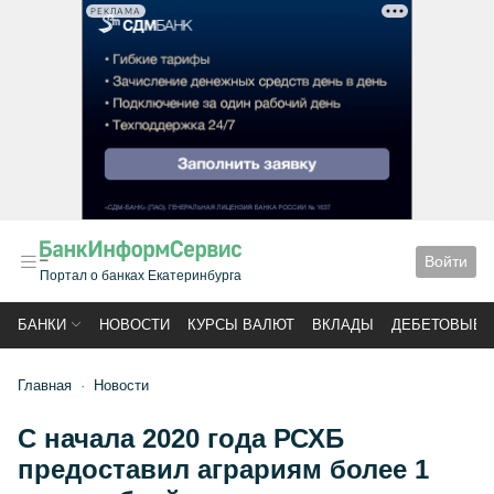
РЕКЛАМА
Войти
Портал о банках Екатеринбурга
БАНКИ
НОВОСТИ
КУРСЫ ВАЛЮТ
ВКЛАДЫ
ДЕБЕТОВЫЕ 
Главная
Новости
С начала 2020 года РСХБ
предоставил аграриям более 1