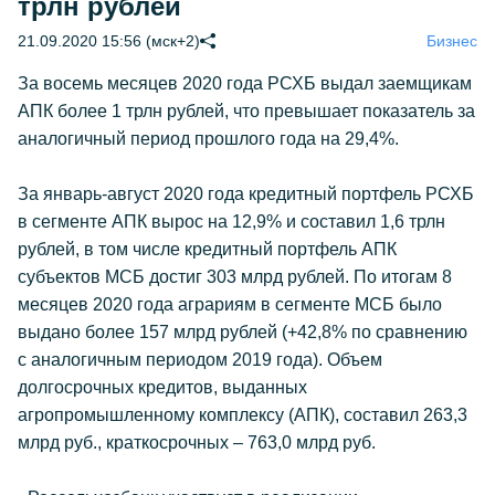
трлн рублей
21.09.2020 15:56 (мск+2)
Бизнес
За восемь месяцев 2020 года РСХБ выдал заемщикам
АПК более 1 трлн рублей, что превышает показатель за
аналогичный период прошлого года на 29,4%.
За январь-август 2020 года кредитный портфель РСХБ
в сегменте АПК вырос на 12,9% и составил 1,6 трлн
рублей, в том числе кредитный портфель АПК
субъектов МСБ достиг 303 млрд рублей. По итогам 8
месяцев 2020 года аграриям в сегменте МСБ было
выдано более 157 млрд рублей (+42,8% по сравнению
с аналогичным периодом 2019 года). Объем
долгосрочных кредитов, выданных
агропромышленному комплексу (АПК), составил 263,3
млрд руб., краткосрочных – 763,0 млрд руб.