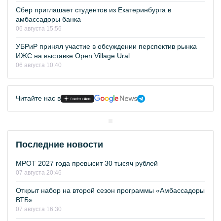
Сбер приглашает студентов из Екатеринбурга в
амбассадоры банка
06 августа 15:56
УБРиР принял участие в обсуждении перспектив рынка
ИЖС на выставке Open Village Ural
06 августа 10:40
Читайте нас в
Последние новости
МРОТ 2027 года превысит 30 тысяч рублей
07 августа 20:46
Открыт набор на второй сезон программы «Амбассадоры
ВТБ»
07 августа 16:30