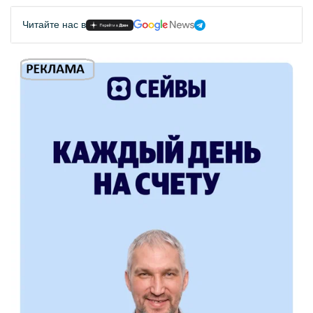
Читайте нас в