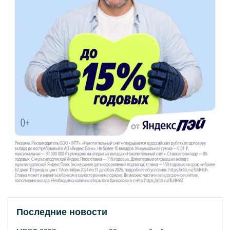
Последние новости