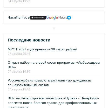
04 августа 19:22
Читайте нас в
Последние новости
МРОТ 2027 года превысит 30 тысяч рублей
07 августа 20:46
Открыт набор на второй сезон программы «Амбассадоры
ВТБ»
07 августа 16:30
Россельхозбанк повысил максимальную доходность
по накопительным счетам
07 августа 15:40
ВТБ: на Петербургском марафоне «Пушкин - Петербург»
появится новая беговая трасса для профессиональных
спортсменов