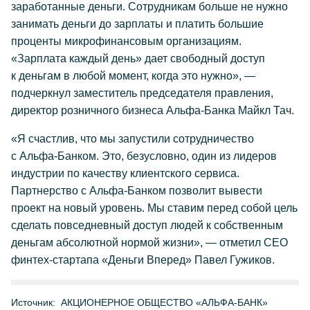
заработанные деньги. Сотрудникам больше не нужно
занимать деньги до зарплаты и платить большие
проценты микрофинансовым организациям.
«Зарплата каждый день» дает свободный доступ
к деньгам в любой момент, когда это нужно», —
подчеркнул заместитель председателя правления,
директор розничного бизнеса Альфа-Банка Майкл Тач.
«Я счастлив, что мы запустили сотрудничество
с Альфа-Банком. Это, безусловно, один из лидеров
индустрии по качеству клиентского сервиса.
Партнерство с Альфа-Банком позволит вывести
проект на новый уровень. Мы ставим перед собой цель
сделать повседневный доступ людей к собственным
деньгам абсолютной нормой жизни», — отметил CEO
финтех-стартапа «Деньги Вперед» Павел Гужиков.
Источник:
АКЦИОНЕРНОЕ ОБЩЕСТВО «АЛЬФА-БАНК»