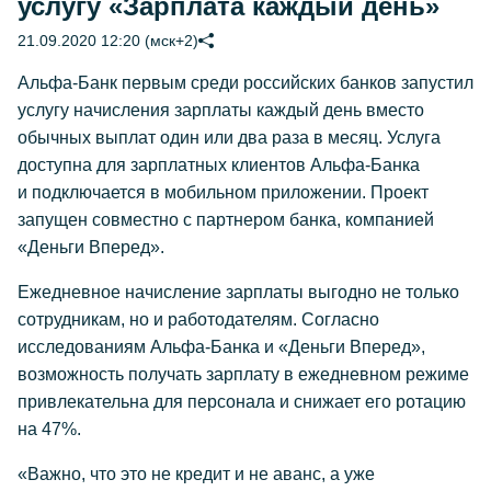
услугу «Зарплата каждый день»
21.09.2020 12:20 (мск+2)
Альфа-Банк первым среди российских банков запустил
услугу начисления зарплаты каждый день вместо
обычных выплат один или два раза в месяц. Услуга
доступна для зарплатных клиентов Альфа-Банка
и подключается в мобильном приложении. Проект
запущен совместно с партнером банка, компанией
«Деньги Вперед».
Ежедневное начисление зарплаты выгодно не только
сотрудникам, но и работодателям. Согласно
исследованиям Альфа-Банка и «Деньги Вперед»,
возможность получать зарплату в ежедневном режиме
привлекательна для персонала и снижает его ротацию
на 47%.
«Важно, что это не кредит и не аванс, а уже