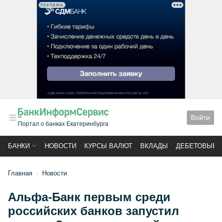
РЕКЛАМА
Войти
Портал о банках Екатеринбурга
БАНКИ
НОВОСТИ
КУРСЫ ВАЛЮТ
ВКЛАДЫ
ДЕБЕТОВЫЕ 
Главная
Новости
Альфа-Банк первым среди
российских банков запустил