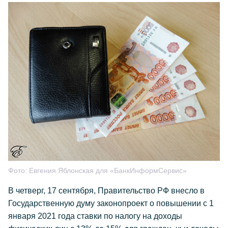
Фото:
Евгения Яблонская для «БанкИнформСервис»
В четверг, 17 сентября, Правительство РФ внесло в
Государственную думу законопроект о повышении с 1
января 2021 года ставки по налогу на доходы