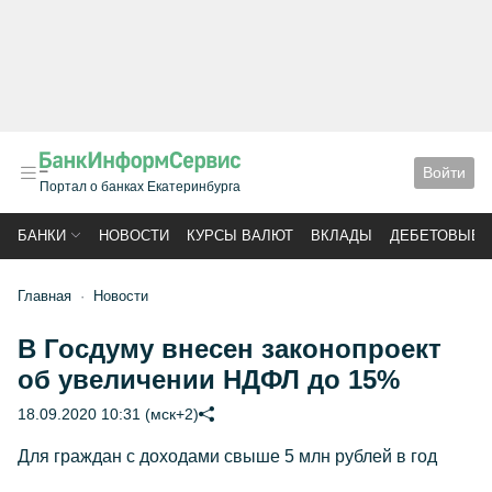
Войти
Портал о банках Екатеринбурга
БАНКИ
НОВОСТИ
КУРСЫ ВАЛЮТ
ВКЛАДЫ
ДЕБЕТОВЫЕ 
Главная
Новости
В Госдуму внесен законопроект
об увеличении НДФЛ до 15%
18.09.2020 10:31 (мск+2)
Для граждан с доходами свыше 5 млн рублей в год