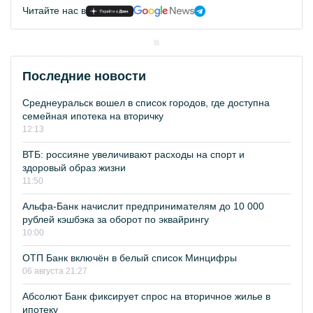
Читайте нас в
Последние новости
Среднеуральск вошел в список городов, где доступна
семейная ипотека на вторичку
12:13
ВТБ: россияне увеличивают расходы на спорт и
здоровый образ жизни
11:50
Альфа-Банк начислит предпринимателям до 10 000
рублей кэшбэка за оборот по эквайрингу
10:00
ОТП Банк включён в белый список Минцифры
06 августа 21:27
Абсолют Банк фиксирует спрос на вторичное жилье в
ипотеку