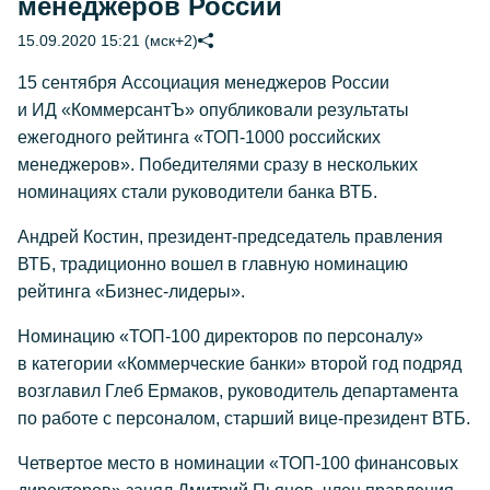
менеджеров России
15.09.2020 15:21 (мск+2)
15 сентября Ассоциация менеджеров России
и ИД «КоммерсантЪ» опубликовали результаты
ежегодного рейтинга «ТОП-1000 российских
менеджеров». Победителями сразу в нескольких
номинациях стали руководители банка ВТБ.
Андрей Костин, президент-председатель правления
ВТБ, традиционно вошел в главную номинацию
рейтинга «Бизнес-лидеры».
Номинацию «ТОП-100 директоров по персоналу»
в категории «Коммерческие банки» второй год подряд
возглавил Глеб Ермаков, руководитель департамента
по работе с персоналом, старший вице-президент ВТБ.
Четвертое место в номинации «ТОП-100 финансовых