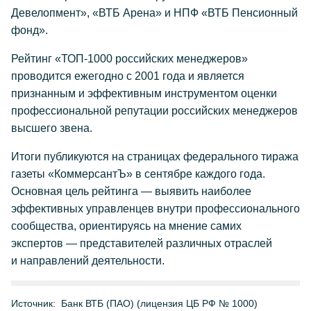
Девелопмент», «ВТБ Арена» и НПФ «ВТБ Пенсионный
фонд».
Рейтинг «ТОП-1000 российских менеджеров»
проводится ежегодно с 2001 года и является
признанным и эффективным инструментом оценки
профессиональной репутации российских менеджеров
высшего звена.
Итоги публикуются на страницах федерального тиража
газеты «КоммерсантЪ» в сентябре каждого года.
Основная цель рейтинга — выявить наиболее
эффективных управленцев внутри профессионального
сообщества, ориентируясь на мнение самих
экспертов — представителей различных отраслей
и направлений деятельности.
Источник:
Банк ВТБ (ПАО) (лицензия ЦБ РФ № 1000)