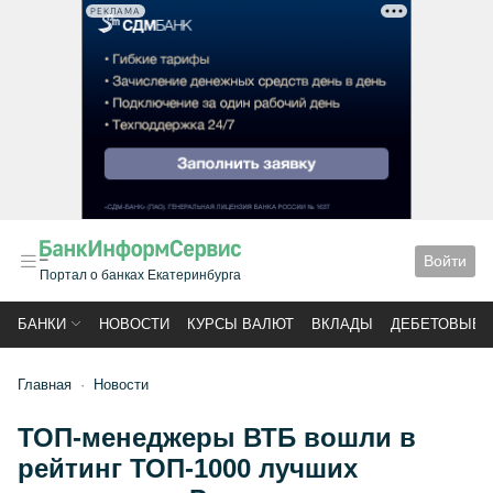
РЕКЛАМА
Войти
Портал о банках Екатеринбурга
БАНКИ
НОВОСТИ
КУРСЫ ВАЛЮТ
ВКЛАДЫ
ДЕБЕТОВЫЕ 
Главная
Новости
ТОП-менеджеры ВТБ вошли в
рейтинг ТОП-1000 лучших