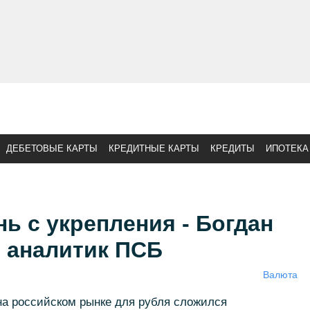
ДЕБЕТОВЫЕ КАРТЫ
КРЕДИТНЫЕ КАРТЫ
КРЕДИТЫ
ИПОТЕКА
нь с укрепления - Богдан
й аналитик ПСБ
Валюта
на российском рынке для рубля сложился