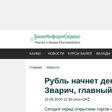
Портал о банках Екатеринбурга
БАНКИ
НОВОСТИ
КУРСЫ ВАЛЮТ
ВКЛАДЫ
Главная
Новости
Рубль начнет де
Зварич, главны
15.09.2020 11:30 (мск+2)
Сегодня перед открытием торгов 