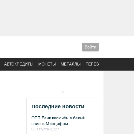
Войти
АВТОКРЕДИТЫ
МОНЕТЫ
МЕТАЛЛЫ
ПЕРЕВОДЫ
Последние новости
ОТП Банк включён в белый
список Минцифры
06 августа 21:27