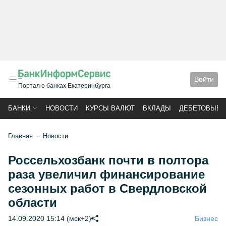
Войти
Портал о банках Екатеринбурга
БАНКИ
НОВОСТИ
КУРСЫ ВАЛЮТ
ВКЛАДЫ
ДЕБЕТОВЫЕ 
Главная
Новости
Россельхозбанк почти в полтора
раза увеличил финансирование
сезонных работ в Свердловской
области
14.09.2020 15:14 (мск+2)
Бизнес