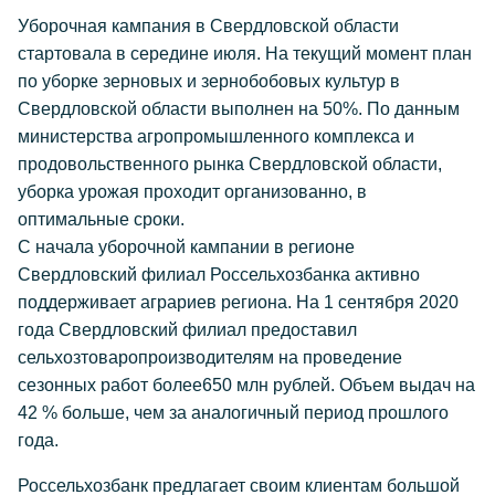
Уборочная кампания в Свердловской области
стартовала в середине июля. На текущий момент план
по уборке зерновых и зернобобовых культур в
Свердловской области выполнен на 50%. По данным
министерства агропромышленного комплекса и
продовольственного рынка Свердловской области,
уборка урожая проходит организованно, в
оптимальные сроки.
С начала уборочной кампании в регионе
Свердловский филиал Россельхозбанка активно
поддерживает аграриев региона. На 1 сентября 2020
года Свердловский филиал предоставил
сельхозтоваропроизводителям на проведение
сезонных работ более650 млн рублей. Объем выдач на
42 % больше, чем за аналогичный период прошлого
года.
Россельхозбанк предлагает своим клиентам большой