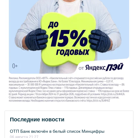
Последние новости
ОТП Банк включён в белый список Минцифры
06 августа 21:27