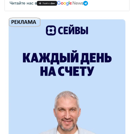
Читайте нас в