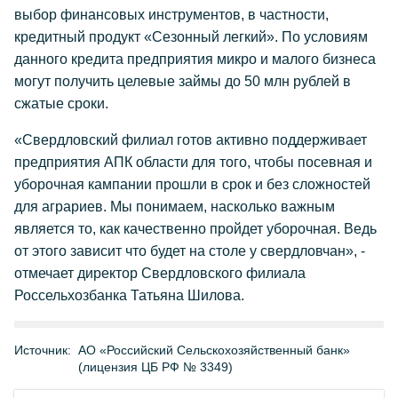
выбор финансовых инструментов, в частности,
кредитный продукт «Сезонный легкий». По условиям
данного кредита предприятия микро и малого бизнеса
могут получить целевые займы до 50 млн рублей в
сжатые сроки.
«Свердловский филиал готов активно поддерживает
предприятия АПК области для того, чтобы посевная и
уборочная кампании прошли в срок и без сложностей
для аграриев. Мы понимаем, насколько важным
является то, как качественно пройдет уборочная. Ведь
от этого зависит что будет на столе у свердловчан», -
отмечает директор Свердловского филиала
Россельхозбанка Татьяна Шилова.
Источник:
АО «Российский Сельскохозяйственный банк»
(лицензия ЦБ РФ № 3349)