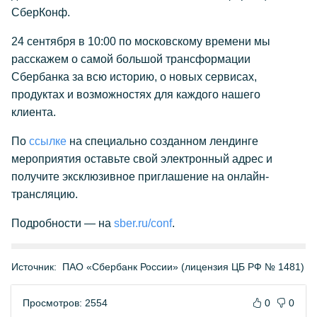
СберКонф.
24 сентября в 10:00 по московскому времени мы
расскажем о самой большой трансформации
Сбербанка за всю историю, о новых сервисах,
продуктах и возможностях для каждого нашего
клиента.
По
ссылке
на специально созданном лендинге
мероприятия оставьте свой электронный адрес и
получите эксклюзивное приглашение на онлайн-
трансляцию.
Подробности — на
sber.ru/conf
.
Источник:
ПАО «Сбербанк России» (лицензия ЦБ РФ № 1481)
Просмотров: 2554
0
0