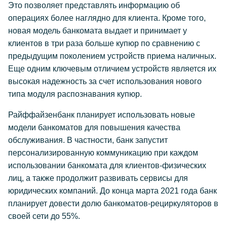
Это позволяет представлять информацию об
операциях более наглядно для клиента. Кроме того,
новая модель банкомата выдает и принимает у
клиентов в три раза больше купюр по сравнению с
предыдущим поколением устройств приема наличных.
Еще одним ключевым отличием устройств является их
высокая надежность за счет использования нового
типа модуля распознавания купюр.
Райффайзенбанк планирует использовать новые
модели банкоматов для повышения качества
обслуживания. В частности, банк запустит
персонализированную коммуникацию при каждом
использовании банкомата для клиентов-физических
лиц, а также продолжит развивать сервисы для
юридических компаний. До конца марта 2021 года банк
планирует довести долю банкоматов-рециркуляторов в
своей сети до 55%.