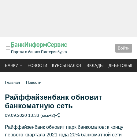
Войти
Портал о банках Екатеринбурга
БАНКИ
НОВОСТИ
КУРСЫ ВАЛЮТ
ВКЛАДЫ
ДЕБЕТОВЫЕ 
Главная
Новости
Райффайзенбанк обновит
банкоматную сеть
09.09.2020 13:33 (мск+2)
Райффайзенбанк обновит парк банкоматов: к концу
первого квартала 2021 года 20% банкоматной сети