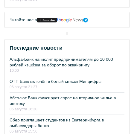
Читайте нас в
Последние новости
Альфа-Банк начислит предпринимателям до 10 000
рублей кэшбэка за оборот по эквайрингу
10:00
ОТП Банк включён в белый список Минцифры
06 августа 21:27
Абсолют Банк фиксирует спрос на вторичное жилье в
ипотеку
06 августа 16:20
Сбер приглашает студентов из Екатеринбурга в
амбассадоры банка
06 августа 15:56