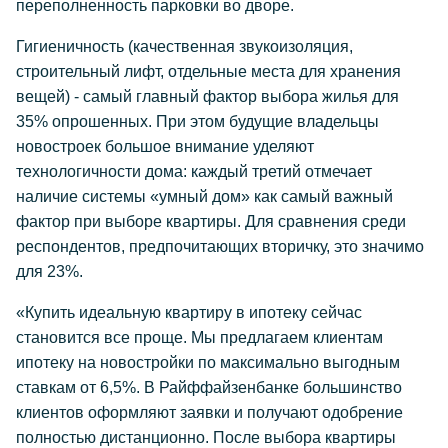
переполненность парковки во дворе.
Гигиеничность (качественная звукоизоляция,
строительный лифт, отдельные места для хранения
вещей) - самый главный фактор выбора жилья для
35% опрошенных. При этом будущие владельцы
новостроек большое внимание уделяют
технологичности дома: каждый третий отмечает
наличие системы «умный дом» как самый важный
фактор при выборе квартиры. Для сравнения среди
респондентов, предпочитающих вторичку, это значимо
для 23%.
«Купить идеальную квартиру в ипотеку сейчас
становится все проще. Мы предлагаем клиентам
ипотеку на новостройки по максимально выгодным
ставкам от 6,5%. В Райффайзенбанке большинство
клиентов оформляют заявки и получают одобрение
полностью дистанционно. После выбора квартиры