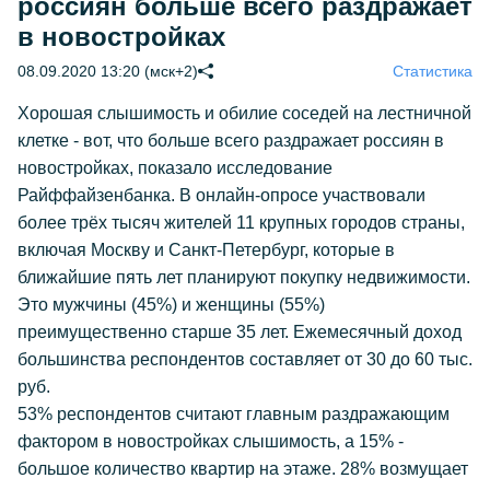
россиян больше всего раздражает
в новостройках
08.09.2020 13:20 (мск+2)
Статистика
Хорошая слышимость и обилие соседей на лестничной
клетке - вот, что больше всего раздражает россиян в
новостройках, показало исследование
Райффайзенбанка. В онлайн-опросе участвовали
более трёх тысяч жителей 11 крупных городов страны,
включая Москву и Санкт-Петербург, которые в
ближайшие пять лет планируют покупку недвижимости.
Это мужчины (45%) и женщины (55%)
преимущественно старше 35 лет. Ежемесячный доход
большинства респондентов составляет от 30 до 60 тыс.
руб.
53% респондентов считают главным раздражающим
фактором в новостройках слышимость, а 15% -
большое количество квартир на этаже. 28% возмущает