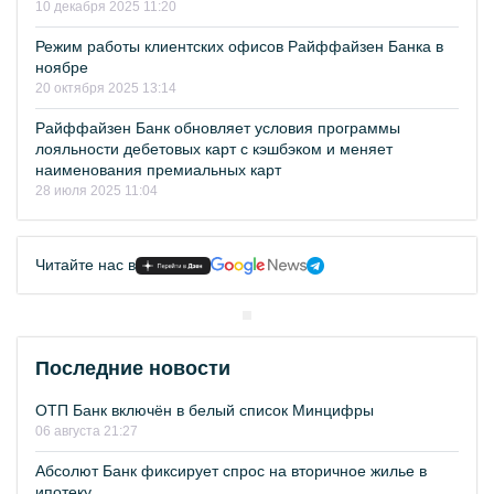
10 декабря 2025 11:20
Режим работы клиентских офисов Райффайзен Банка в
ноябре
20 октября 2025 13:14
Райффайзен Банк обновляет условия программы
лояльности дебетовых карт с кэшбэком и меняет
наименования премиальных карт
28 июля 2025 11:04
Читайте нас в
Последние новости
ОТП Банк включён в белый список Минцифры
06 августа 21:27
Абсолют Банк фиксирует спрос на вторичное жилье в
ипотеку