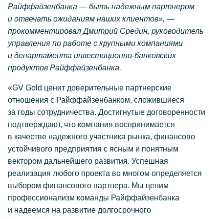
Райффайзенбанка — быть надежным партнером
и отвечать ожиданиям наших клиентов», —
прокомментировал Дмитрий Средин, руководитель
управления по работе с крупными компаниями
и департамента
инвестиционно-банковских
продуктов Райффайзенбанка.
«GV Gold ценит доверительные партнерские
отношения с Райффайзенбанком, сложившиеся
за годы сотрудничества. Достигнутые договоренности
подтверждают, что компания воспринимается
в качестве надежного участника рынка, финансово
устойчивого предприятия с ясным и понятным
вектором дальнейшего развития. Успешная
реализация любого проекта во многом определяется
выбором финансового партнера. Мы ценим
профессионализм команды Райффайзенбанка
и надеемся на развитие долгосрочного