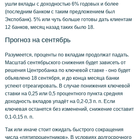
ушли вклады с доходностью 6% годовых и более
(последним банком с таким предложением был
Экспобанк). 5% или чуть больше готовы дать клиентам
12 банков, месяц назад таких было 18.
Прогноз на сентябрь
Разумеется, проценты по вкладам продолжат падать.
Масштаб сентябрьского снижения будет зависеть от
решения Центробанка по ключевой ставке - оно будет
объявлено 18 сентября, и до конца месяца банки
успеют отреагировать. В случае понижения ключевой
ставки на 0,25 или 0,5 процентного пункта средняя
доходность вкладов упадёт на 0,2-0,3 п. п. Если
ключевая останется без изменений, снижение составит
0,1-0,15 п. п.
Так или иначе стоит ожидать быстрого сокращения
числа «пятипроцентников». В условиях долгосрочного