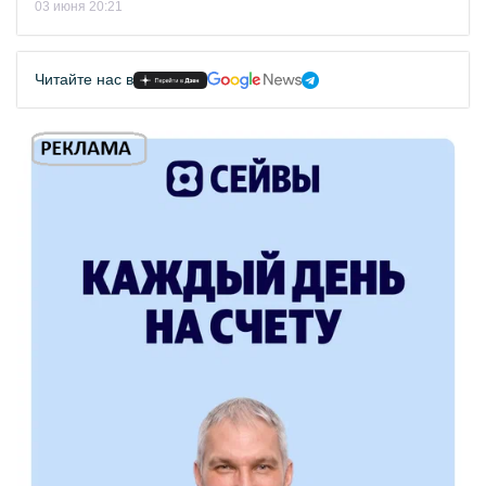
03 июня 20:21
Читайте нас в