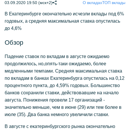
03.09.2020 19:50 (мск+2)
О вкладах
ТОП вклады
В Екатеринбурге окончательно исчезли вклады под 6%
годовых, а средняя максимальная ставка опустилась
до 4,6%
Обзор
Падение ставок по вкладам в августе ожидаемо
продолжилось, но,опять-таки ожидаемо, более
медленными темпами. Средняя максимальная ставка
по вкладам в банках Екатеринбурга опустилась на 0,12
процентного пункта, до 4,59% годовых. Большинство
банков сохранили ставки, действовавшие на начало
августа. Понижения провели 17 организаций -
значительно меньше, чем в июне (29) или тем более в
июле (35). Два банка немного увеличили ставки.
В августе с екатеринбургского рынка окончательно