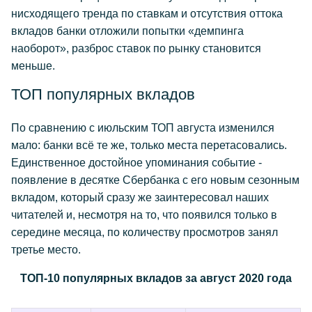
нисходящего тренда по ставкам и отсутствия оттока
вкладов банки отложили попытки «демпинга
наоборот», разброс ставок по рынку становится
меньше.
ТОП популярных вкладов
По сравнению с июльским ТОП августа изменился
мало: банки всё те же, только места перетасовались.
Единственное достойное упоминания событие -
появление в десятке Сбербанка с его новым сезонным
вкладом, который сразу же заинтересовал наших
читателей и, несмотря на то, что появился только в
середине месяца, по количеству просмотров занял
третье место.
ТОП-10 популярных вкладов за август 2020 года