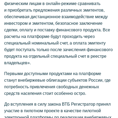
физическим лицам в онлайн-режиме сравнивать
и приобретать предложения различных эмитентов,
обеспечивая дистанционное взаимодействие между
инвестором и эмитентом, безопасное заключение
сделки, оплату и поставку финансового продукта. Все
расчеты на платформе будут проходить через
специальный номинальный счет, а оплата эмитенту
будет поступать только после зачисления финансового
продукта на отдельный специальный счет в реестре
владельцев».
Первыми доступными продуктами на платформе
станут внебиржевые облигации субъектов России, где
потребность привлечения свободных денежных
средств населения стоит особенно остро.
До вступления в силу закона ВТБ Регистратор принял
участие в пилотном проекте в качестве пилотной
электронной платформы по реализации внебиржевых