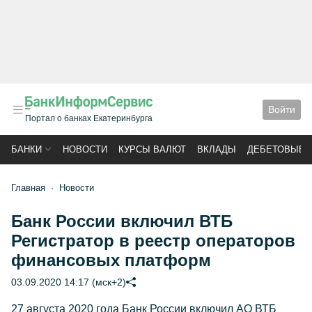
Войти
Портал о банках Екатеринбурга
БАНКИ
НОВОСТИ
КУРСЫ ВАЛЮТ
ВКЛАДЫ
ДЕБЕТОВЫЕ 
Главная
Новости
Банк России включил ВТБ
Регистратор в реестр операторов
финансовых платформ
03.09.2020 14:17 (мск+2)
27 августа 2020 года Банк России включил АО ВТБ