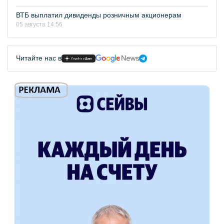
ВТБ выплатил дивиденды розничным акционерам
05 августа 14:56
Читайте нас в