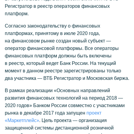
Регистратор в реестр операторов финансовых
платформ.
Согласно законодательству о финансовых
платформах, принятому в июле 2020 года,
на финансовом рынке создан новый субъект —
оператор финансовой платформы. Все операторы
финансовых платформ должны быть включены
в реестр, который ведет Банк России. На текущий
момент в данном реестре зарегистрированы только
два участника — ВТБ Регистратор и Московская биржа.
В рамках реализации «Основных направлений
развития финансовых технологий на период 2018 —
2020 годов» Банком России совместно с участниками
рынка в декабре 2017 года запущен
проект
«Маркетплейс»
. Цель проекта — организация
защищенной системы дистанционной розничной