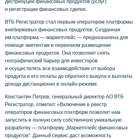
дистрибуции финансовых продуктов (услуг)
и регистрации финансовых сделок.
ВТБ Регистратор стал первым оператором платформы
внебиржевых финансовых продуктов. Созданная
им платформа — маркетплейс — предназначена для
помощи эмитентам в первичном размещении
финансовых продуктов. Она позволяет снять
географический барьер для инвесторов
и осуществлять все взаимодействие от выбора
продукта и его оплаты до обратного выкупа и выплаты
дохода дистанционно в онлайн-режиме.
Константин Петров, генеральный директор АО ВТБ
Регистратор, отметил: «Включение в реестр
операторов финансовых платформ позволит нам
запустить в полную силу собственную уникальную
разработку — платформу „Маркетплейс финансовых
продуктов“. Данный сервис даст возможность