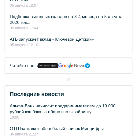
05 августа 18:07
Подборка выгодных вкладов на 3-4 месяца на 5 августа
2026 года
05 августа 17:44
АТБ запускает вклад «Ключевой Детский»
05 августа 12:10
Читайте нас в
Последние новости
Альфа-Банк начислит предпринимателям до 10 000
рублей кэшбэка за оборот по эквайрингу
10:00
ОТП Банк включён в белый список Минцифры
06 августа 21:27