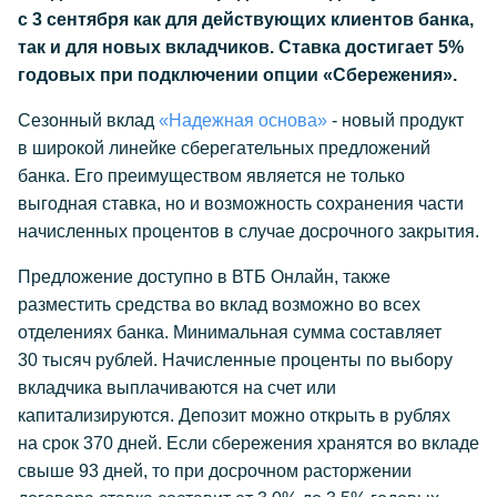
с 3 сентября как для действующих клиентов банка,
так и для новых вкладчиков.
Ставка достигает 5%
годовых при подключении опции «Сбережения».
Сезонный вклад
«Надежная основа»
- новый продукт
в широкой линейке сберегательных предложений
банка. Его преимуществом является не только
выгодная ставка, но и возможность сохранения части
начисленных процентов в случае досрочного закрытия.
Предложение доступно в ВТБ Онлайн, также
разместить средства во вклад возможно во всех
отделениях банка. Минимальная сумма составляет
30 тысяч рублей. Начисленные проценты по выбору
вкладчика выплачиваются на счет или
капитализируются. Депозит можно открыть в рублях
на срок 370 дней. Если сбережения хранятся во вкладе
свыше 93 дней, то при досрочном расторжении