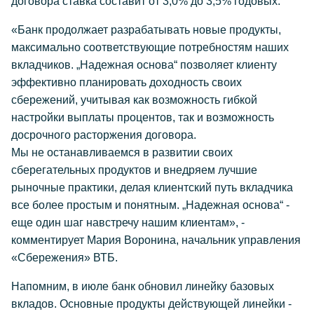
договора ставка составит от 3,0% до 3,5% годовых.
«Банк продолжает разрабатывать новые продукты,
максимально соответствующие потребностям наших
вкладчиков. „Надежная основа“ позволяет клиенту
эффективно планировать доходность своих
сбережений, учитывая как возможность гибкой
настройки выплаты процентов, так и возможность
досрочного расторжения договора.
Мы не останавливаемся в развитии своих
сберегательных продуктов и внедряем лучшие
рыночные практики, делая клиентский путь вкладчика
все более простым и понятным. „Надежная основа“ -
еще один шаг навстречу нашим клиентам», -
комментирует Мария Воронина, начальник управления
«Сбережения» ВТБ.
Напомним, в июле банк обновил линейку базовых
вкладов. Основные продукты действующей линейки -