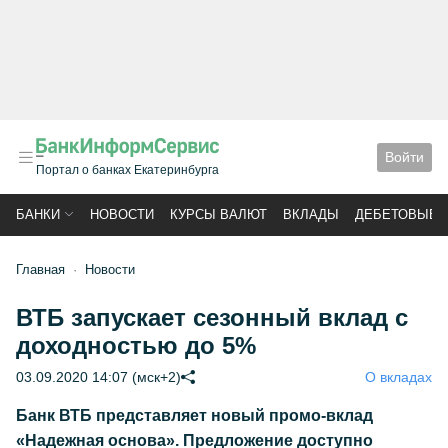
Войти
Портал о банках Екатеринбурга
БАНКИ
НОВОСТИ
КУРСЫ ВАЛЮТ
ВКЛАДЫ
ДЕБЕТОВЫЕ 
Главная
Новости
ВТБ запускает сезонный вклад с
доходностью до 5%
03.09.2020 14:07 (мск+2)
О вкладах
Банк ВТБ представляет новый промо-вклад
«Надежная основа». Предложение доступно