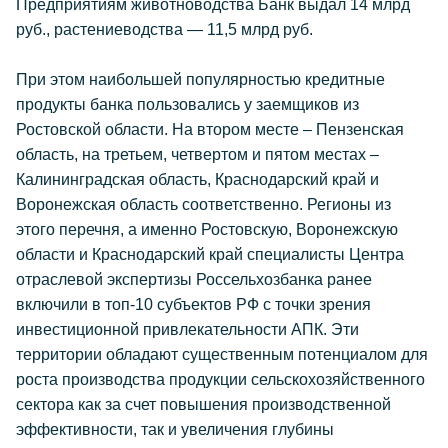
Предприятиям животноводства Банк выдал 14 млрд
руб., растениеводства — 11,5 млрд руб.
При этом наибольшей популярностью кредитные
продукты банка пользовались у заемщиков из
Ростовской области. На втором месте – Пензенская
область, на третьем, четвертом и пятом местах –
Калининградская область, Краснодарский край и
Воронежская область соответственно. Регионы из
этого перечня, а именно Ростовскую, Воронежскую
области и Краснодарский край специалисты Центра
отраслевой экспертизы Россельхозбанка ранее
включили в топ-10 субъектов РФ с точки зрения
инвестиционной привлекательности АПК. Эти
территории обладают существенным потенциалом для
роста производства продукции сельскохозяйственного
сектора как за счет повышения производственной
эффективности, так и увеличения глубины