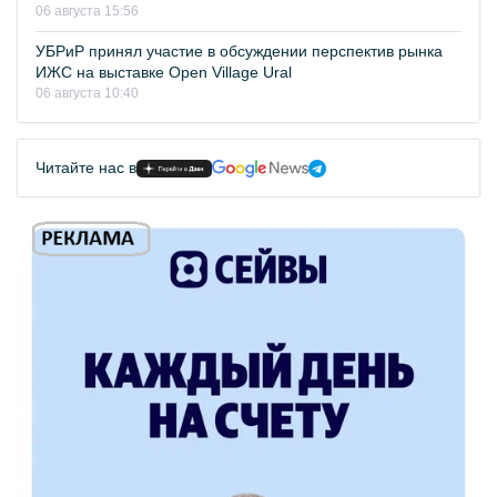
06 августа 15:56
УБРиР принял участие в обсуждении перспектив рынка
ИЖС на выставке Open Village Ural
06 августа 10:40
Читайте нас в