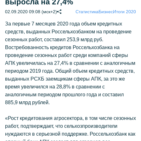
выросла на 27,4%
02.09.2020 09:08 (мск+2)
Статистика
Бизнес
Итоги 2020
За первые 7 месяцев 2020 года объем кредитных
средств, выданных Россельхозбанком на проведение
сезонных работ, составил 253,9 млрд руб.
Востребованность кредитов Россельхозбанка на
проведение сезонных работ среди компаний сферы
АПК увеличилась на 27,4% в сравнении с аналогичным
периодом 2019 года. Общий объем кредитных средств,
выданных РСХБ заемщикам сферы АПК, за это же
время увеличился на 28,8% в сравнении с
аналогичным периодом прошлого года и составил
885,9 млрд рублей.
«Рост кредитования агросектора, в том числе сезонных
работ, подтверждает, что сельхозпроизводители
нуждаются в серьезной поддержке. Россельхозбанк как