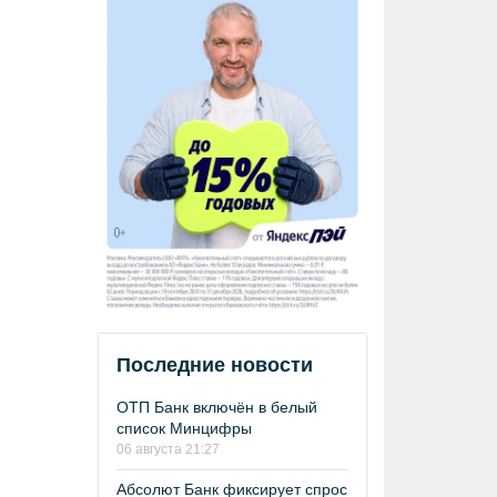
Последние новости
ОТП Банк включён в белый
список Минцифры
06 августа 21:27
Абсолют Банк фиксирует спрос