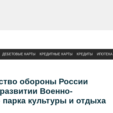
ДЕБЕТОВЫЕ КАРТЫ
КРЕДИТНЫЕ КАРТЫ
КРЕДИТЫ
ИПОТЕКА
ство обороны России
развитии Военно-
 парка культуры и отдыха