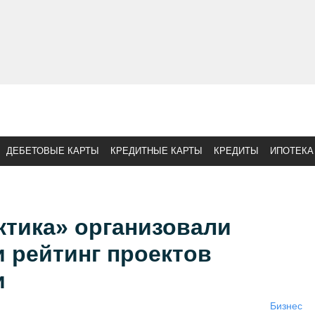
ДЕБЕТОВЫЕ КАРТЫ
КРЕДИТНЫЕ КАРТЫ
КРЕДИТЫ
ИПОТЕКА
ктика» организовали
 рейтинг проектов
и
Бизнес