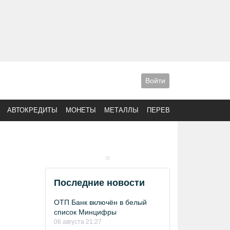
Войти
АВТОКРЕДИТЫ
МОНЕТЫ
МЕТАЛЛЫ
ПЕРЕВОДЫ
Последние новости
ОТП Банк включён в белый
список Минцифры
06 августа 21:27