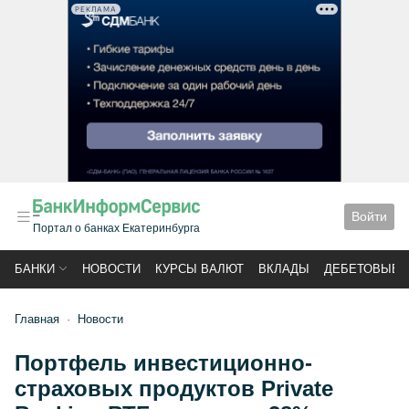
РЕКЛАМА
Войти
Портал о банках Екатеринбурга
БАНКИ
НОВОСТИ
КУРСЫ ВАЛЮТ
ВКЛАДЫ
ДЕБЕТОВЫЕ 
Главная
Новости
Портфель инвестиционно-
страховых продуктов Private