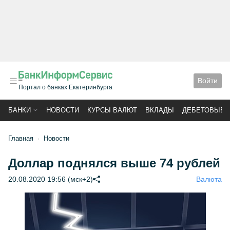
Войти
Портал о банках Екатеринбурга
БАНКИ
НОВОСТИ
КУРСЫ ВАЛЮТ
ВКЛАДЫ
ДЕБЕТОВЫЕ 
Главная
Новости
Доллар поднялся выше 74 рублей
20.08.2020 19:56 (мск+2)
Валюта