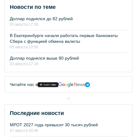
Новости по теме
Доллар поднялся до 82 рублей
05 августа 17:30
В Екатеринбурге начали работать первые банкоматы
Сбера с функцией обмена валюты
05 августа 10:50
Доллар поднялся выше 80 рублей
03 августа 17:16
Читайте нас в
Последние новости
МРОТ 2027 года превысит 30 тысяч рублей
07 августа 20:46