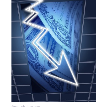
Фото:
pixabay.com