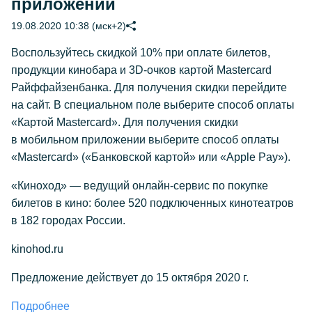
приложении
19.08.2020 10:38 (мск+2)
Воспользуйтесь скидкой 10% при оплате билетов,
продукции кинобара и 3D-очков картой Mastercard
Райффайзенбанка. Для получения скидки перейдите
на сайт. В специальном поле выберите способ оплаты
«Картой Mastercard». Для получения скидки
в мобильном приложении выберите способ оплаты
«Mastercard» («Банковской картой» или «Apple Pay»).
«Киноход» — ведущий онлайн-сервис по покупке
билетов в кино: более 520 подключенных кинотеатров
в 182 городах России.
kinohod.ru
Предложение действует до 15 октября 2020 г.
Подробнее