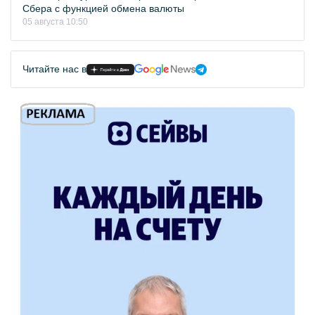
Сбера с функцией обмена валюты
05 августа 10:50
Читайте нас в