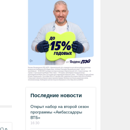
Последние новости
Открыт набор на второй сезон
программы «Амбассадоры
ВТБ»
16:30
0