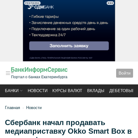
РЕКЛАМА
Войти
Портал о банках Екатеринбурга
БАНКИ
НОВОСТИ
КУРСЫ ВАЛЮТ
ВКЛАДЫ
ДЕБЕТОВЫЕ 
Главная
Новости
Сбербанк начал продавать
медиаприставку Okko Smart Box в