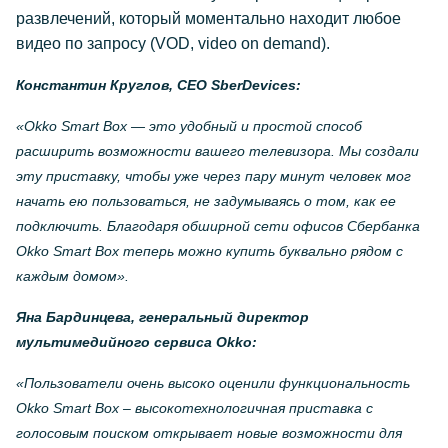
развлечений, который моментально находит любое
видео по запросу (VOD, video on demand).
Константин Круглов, CEO SberDevices:
«Okko Smart Box — это удобный и простой способ
расширить возможности вашего телевизора. Мы создали
эту приставку, чтобы уже через пару минут человек мог
начать ею пользоваться, не задумываясь о том, как ее
подключить. Благодаря обширной сети офисов Сбербанка
Okko Smart Box теперь можно купить буквально рядом с
каждым домом».
Яна Бардинцева, генеральный директор
мультимедийного сервиса Okko:
«Пользователи очень высоко оценили функциональность
Okko Smart Box – высокотехнологичная приставка с
голосовым поиском открывает новые возможности для