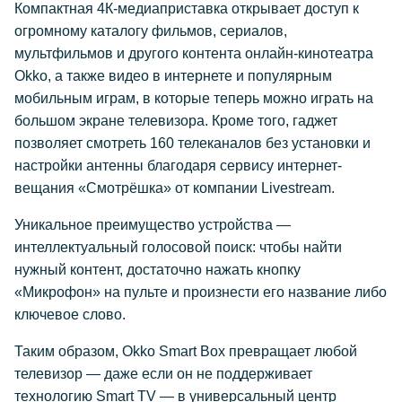
Компактная 4К-медиаприставка открывает доступ к
огромному каталогу фильмов, сериалов,
мультфильмов и другого контента онлайн-кинотеатра
Okko, а также видео в интернете и популярным
мобильным играм, в которые теперь можно играть на
большом экране телевизора. Кроме того, гаджет
позволяет смотреть 160 телеканалов без установки и
настройки антенны благодаря сервису интернет-
вещания «Смотрёшка» от компании Livestream.
Уникальное преимущество устройства —
интеллектуальный голосовой поиск: чтобы найти
нужный контент, достаточно нажать кнопку
«Микрофон» на пульте и произнести его название либо
ключевое слово.
Таким образом, Okko Smart Box превращает любой
телевизор — даже если он не поддерживает
технологию Smart TV — в универсальный центр