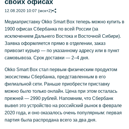
своих офисах
12.08.2020 10:07 (мск+2)
Медиаприставку Okko Smart Box теперь можно купить в
1900 офисах Сбербанка по всей России (за
исключением Дальнего Востока и Восточной Сибири).
Заявка оформляется прямо в отделении, заказ
привозит курьер — по указанному адресу или в пункт
самовывоза. Срок доставки — 2–4 дня.
Okko Smart Box стал первым физическим продуктом
экосистемы Сбербанка, представленным в его
филиальной сети. Раньше приобрести приставку
можно было только онлайн. Цена при этом осталась
прежней — 2990 рублей. Напомним, что Сбербанк
вывел это устройство на российский рынок в феврале
2020 года, и оно оказалось очень популярным: первая
партия была распродана всего за два дня.