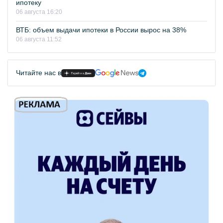
ипотеку
06 августа 16:20
ВТБ: объем выдачи ипотеки в России вырос на 38%
06 августа 11:52
Читайте нас в