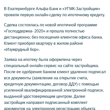
В Екатеринбурге Альфа-Банк и «УГМК-Застройщик»
провели первую онлайн-сделку по ипотечному кредиту.
Сделка состоялась по новой ипотечной программе
«Господдержка- 2020» и прошла полностью
дистанционно, без посещения клиентом офиса банка.
Клиент приобрел квартиру в жилом районе
«Изумрудный бор».
Заявка на ипотеку была оформлена через
специальный онлайн-сервис на сайте застройщика.
После ее одобрения банком клиент удаленно подписал
все документы (заявление на открытие счета,
кредитную документацию, договор ДДУ) с помощью
усиленной квалифицированной электронной подписи,
выданной удостоверяющим центром. Далее
застройщик направил подписанный комплект
документов на электронную регистрацию объекта