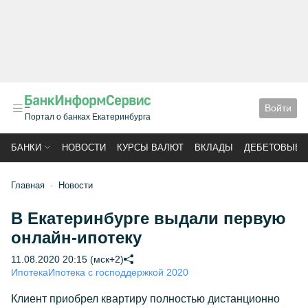
Войти
Портал о банках Екатеринбурга
БАНКИ
НОВОСТИ
КУРСЫ ВАЛЮТ
ВКЛАДЫ
ДЕБЕТОВЫЕ 
Главная
Новости
В Екатеринбурге выдали первую
онлайн-ипотеку
11.08.2020 20:15 (мск+2)
Ипотека
Ипотека с господдержкой 2020
Клиент приобрел квартиру полностью дистанционно