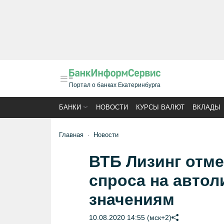
Портал о банках Екатеринбурга
БАНКИ
НОВОСТИ
КУРСЫ ВАЛЮТ
ВКЛАДЫ
Главная
Новости
ВТБ Лизинг отме
спроса на автол
значениям
10.08.2020 14:55 (мск+2)