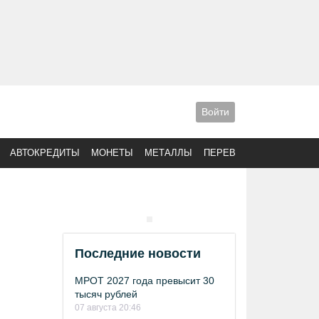
Войти
АВТОКРЕДИТЫ
МОНЕТЫ
МЕТАЛЛЫ
ПЕРЕВОДЫ
Последние новости
МРОТ 2027 года превысит 30
тысяч рублей
07 августа 20:46