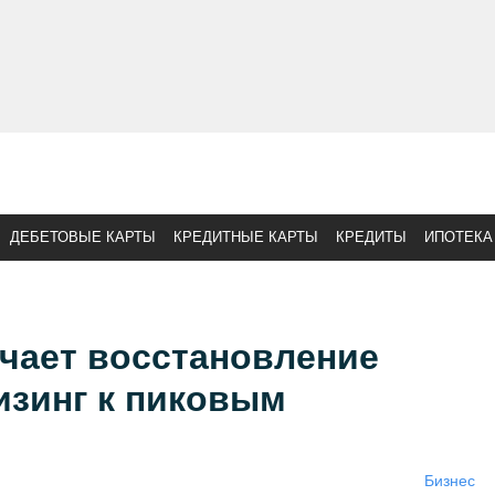
ДЕБЕТОВЫЕ КАРТЫ
КРЕДИТНЫЕ КАРТЫ
КРЕДИТЫ
ИПОТЕКА
чает восстановление
изинг к пиковым
Бизнес