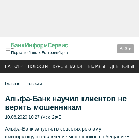
Войти
Портал о банках Екатеринбурга
БАНКИ
НОВОСТИ
КУРСЫ ВАЛЮТ
ВКЛАДЫ
ДЕБЕТОВЫЕ 
Главная
Новости
Альфа-Банк научил клиентов не
верить мошенникам
10.08.2020 10:27 (мск+2)
Альфа-Банк запустил в соцсетях рекламу,
имитирующую объявление мошенников с обещанием