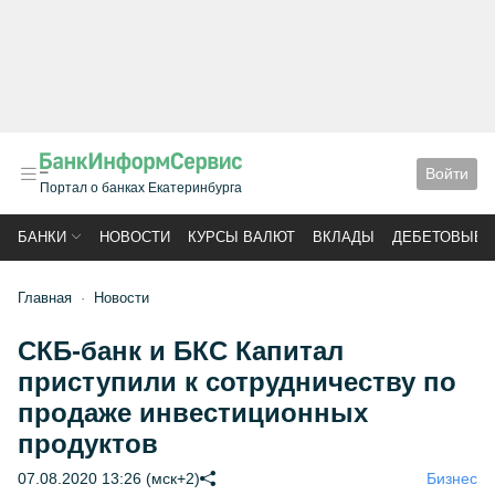
Войти
Портал о банках Екатеринбурга
БАНКИ
НОВОСТИ
КУРСЫ ВАЛЮТ
ВКЛАДЫ
ДЕБЕТОВЫЕ 
Главная
Новости
СКБ-банк и БКС Капитал
приступили к сотрудничеству по
продаже инвестиционных
продуктов
07.08.2020 13:26 (мск+2)
Бизнес