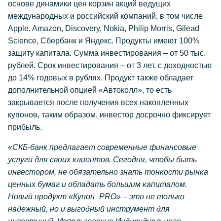
основе динамики цен корзин акций ведущих
международных и российский компаний, в том числе
Apple, Amazon, Discovery, Nokia, Philip Morris, Gilead
Science, Сбербанк и Яндекс.
Продукты имеют 100%
защиту капитала. Сумма инвестирования – от 50 тыс.
рублей. Срок инвестирования – от 3 лет,
с доходностью
до 14% годовых в рублях.
Продукт также обладает
дополнительной опцией «Автоколл», то есть
закрывается после получения всех накопленных
купонов, таким образом, инвестор досрочно фиксирует
прибыль.
«СКБ-банк предлагает современные финансовые
услуги для своих клиентов. Сегодня, чтобы быть
инвестором, не обязательно знать тонкости рынка
ценных бумаг и обладать большим капиталом.
Новый продукт «Купон_
PRO
» – это не только
надежный, но и выгодный инструмент для