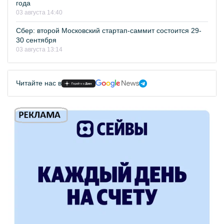
года
03 августа 14:40
Сбер: второй Московский стартап-саммит состоится 29-
30 сентября
03 августа 13:14
Читайте нас в