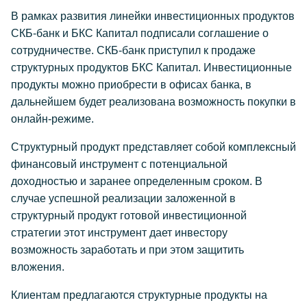
В рамках развития
линейки инвестиционных продуктов
СКБ-банк и БКС Капитал подписали соглашение о
сотрудничестве. СКБ-банк приступил к продаже
структурных продуктов БКС Капитал.
Инвестиционные
продукты можно приобрести в офисах банка, в
дальнейшем будет реализована возможность покупки в
онлайн-режиме.
Структурный продукт представляет собой комплексный
финансовый инструмент с потенциальной
доходностью и заранее определенным сроком. В
случае успешной реализации заложенной в
структурный продукт готовой инвестиционной
стратегии этот инструмент дает инвестору
возможность заработать и при этом защитить
вложения.
Клиентам предлагаются структурные продукты на