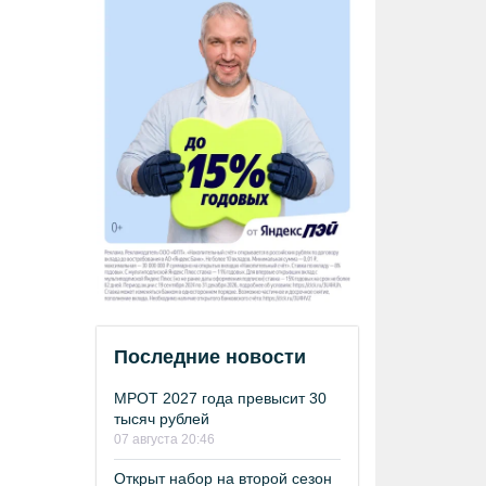
Последние новости
МРОТ 2027 года превысит 30
тысяч рублей
07 августа 20:46
Открыт набор на второй сезон