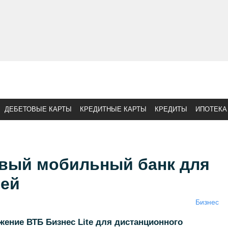
ДЕБЕТОВЫЕ КАРТЫ
КРЕДИТНЫЕ КАРТЫ
КРЕДИТЫ
ИПОТЕКА
овый мобильный банк для
ей
Бизнес
ение ВТБ Бизнес Lite для дистанционного