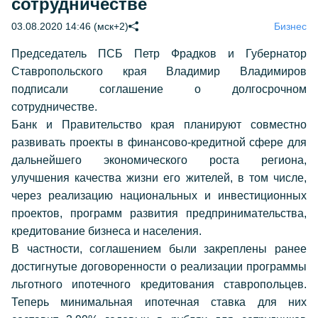
сотрудничестве
03.08.2020 14:46 (мск+2)
Бизнес
Председатель ПСБ Петр Фрадков и Губернатор
Ставропольского края Владимир Владимиров
подписали соглашение о долгосрочном
сотрудничестве.
Банк и Правительство края планируют совместно
развивать проекты в финансово-кредитной сфере для
дальнейшего экономического роста региона,
улучшения качества жизни его жителей, в том числе,
через реализацию национальных и инвестиционных
проектов, программ развития предпринимательства,
кредитование бизнеса и населения.
В частности, соглашением были закреплены ранее
достигнутые договоренности о реализации программы
льготного ипотечного кредитования ставропольцев.
Теперь минимальная ипотечная ставка для них