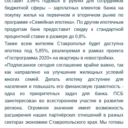
составит 3,99% годовых в рублях для сотрудников
бюджетной сферы – зарплатных клиентов банка на
покупку жилья на первичном и вторичном рынке по
программе «Семейная ипотека». По другим ипотечным
продуктам банк предоставит скидку к стандартной
процентной ставке в размере до 0,8%.
Также всем жителям Ставрополья будет доступна
ипотека под 5,85%, реализуемая в рамках проекта
«Госпрограмма 2020» на квартиры в новостройках.
«Подписанное сегодня соглашение крайне важно, так
как направлено на улучшение жилищных условий
многих семей. Делать ипотеку доступнее для
населения и повышать его финансовую грамотность -
одна из приоритетных задач для банка. ПСБ
заинтересован во всестороннем участии в развитии
региона. Огромное значение имеет возможность
расширения наших партнёрских отношений в разных
секторах экономики Ставропольского края. Мы готовы