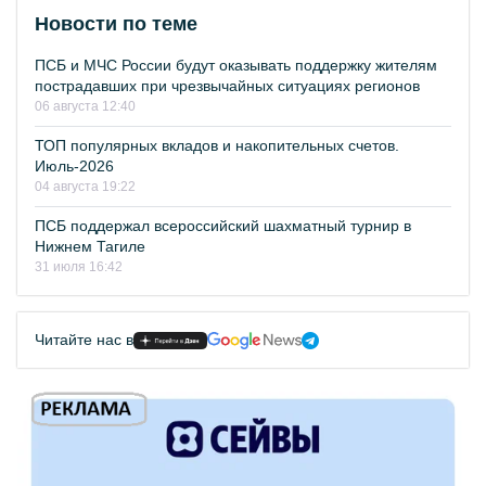
Новости по теме
ПСБ и МЧС России будут оказывать поддержку жителям
пострадавших при чрезвычайных ситуациях регионов
06 августа 12:40
ТОП популярных вкладов и накопительных счетов.
Июль-2026
04 августа 19:22
ПСБ поддержал всероссийский шахматный турнир в
Нижнем Тагиле
31 июля 16:42
Читайте нас в