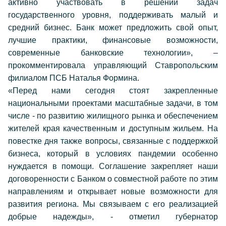
активно участвовать в решении задач
государственного уровня, поддерживать малый и
средний бизнес. Банк может предложить свой опыт,
лучшие практики, финансовые возможности,
современные банковские технологии», –
прокомментировала управляющий Ставропольским
филиалом ПСБ Наталья Формина.
«Перед нами сегодня стоят закрепленные
национальными проектами масштабные задачи, в том
числе - по развитию жилищного рынка и обеспечением
жителей края качественным и доступным жильем. На
повестке дня также вопросы, связанные с поддержкой
бизнеса, который в условиях пандемии особенно
нуждается в помощи. Соглашение закрепляет наши
договоренности с Банком о совместной работе по этим
направлениям и открывает новые возможности для
развития региона. Мы связываем с его реализацией
добрые надежды», - отметил губернатор