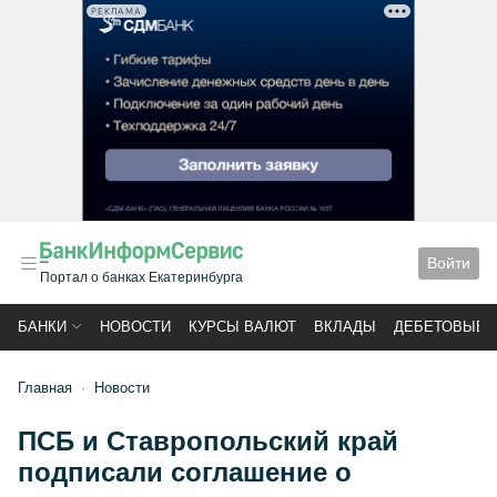
РЕКЛАМА
Войти
Портал о банках Екатеринбурга
БАНКИ
НОВОСТИ
КУРСЫ ВАЛЮТ
ВКЛАДЫ
ДЕБЕТОВЫЕ 
Главная
Новости
ПСБ и Ставропольский край
подписали соглашение о