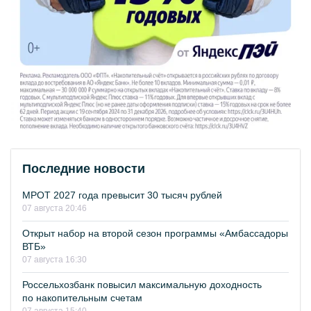
Последние новости
МРОТ 2027 года превысит 30 тысяч рублей
07 августа 20:46
Открыт набор на второй сезон программы «Амбассадоры
ВТБ»
07 августа 16:30
Россельхозбанк повысил максимальную доходность
по накопительным счетам