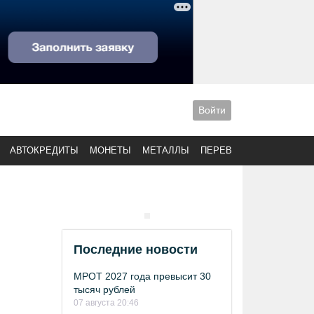
Войти
АВТОКРЕДИТЫ
МОНЕТЫ
МЕТАЛЛЫ
ПЕРЕВОДЫ
Последние новости
МРОТ 2027 года превысит 30
тысяч рублей
07 августа 20:46