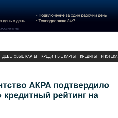
ДЕБЕТОВЫЕ КАРТЫ
КРЕДИТНЫЕ КАРТЫ
КРЕДИТЫ
ИПОТЕКА
нтство АКРА подтвердило
 кредитный рейтинг на