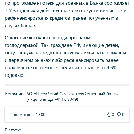
по программе ипотеки для военных в Банке составляет
7,5% годовых и действует как для покупки жилья, так и
рефинансирования кредитов, ранее полученных в
других банках.
Снижение коснулось и ряда программ с
господдержкой. Так, граждане РФ, имеющие детей,
могут получить кредит на покупку жилья на вторичном
и первичном рынках либо рефинансировать ранее
полученные ипотечные кредиты по ставке от 4,6%
годовых.
Источник:
АО «Российский Сельскохозяйственный банк»
(лицензия ЦБ РФ № 3349)
Просмотров: 1360
0
0
В статье: