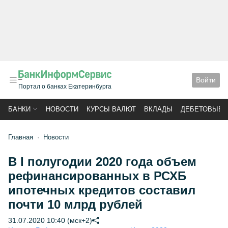
Войти
Портал о банках Екатеринбурга
БАНКИ
НОВОСТИ
КУРСЫ ВАЛЮТ
ВКЛАДЫ
ДЕБЕТОВЫЕ 
Главная
Новости
В I полугодии 2020 года объем
рефинансированных в РСХБ
ипотечных кредитов составил
почти 10 млрд рублей
31.07.2020 10:40 (мск+2)