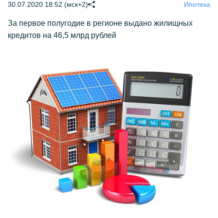
30.07.2020 18:52 (мск+2)
Ипотека
За первое полугодие в регионе выдано жилищных
кредитов на 46,5 млрд рублей