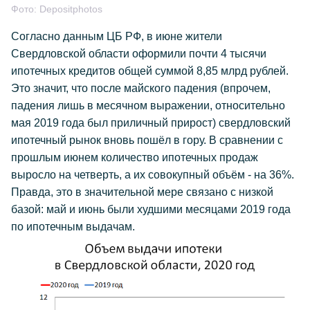
Фото:
Depositphotos
Согласно данным ЦБ РФ, в июне жители
Свердловской области оформили почти 4 тысячи
ипотечных кредитов общей суммой 8,85 млрд рублей.
Это значит, что после майского падения (впрочем,
падения лишь в месячном выражении, относительно
мая 2019 года был приличный прирост) свердловский
ипотечный рынок вновь пошёл в гору. В сравнении с
прошлым июнем количество ипотечных продаж
выросло на четверть, а их совокупный объём - на 36%.
Правда, это в значительной мере связано с низкой
базой: май и июнь были худшими месяцами 2019 года
по ипотечным выдачам.