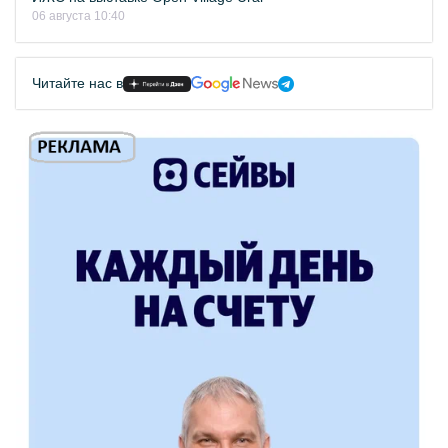
06 августа 10:40
Читайте нас в