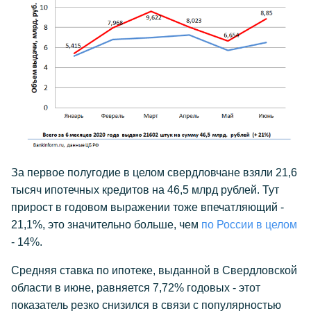
За первое полугодие в целом свердловчане взяли 21,6
тысяч ипотечных кредитов на 46,5 млрд рублей. Тут
прирост в годовом выражении тоже впечатляющий -
21,1%, это значительно больше, чем
по России в целом
- 14%.
Средняя ставка по ипотеке, выданной в Свердловской
области в июне, равняется 7,72% годовых - этот
показатель резко снизился в связи с популярностью