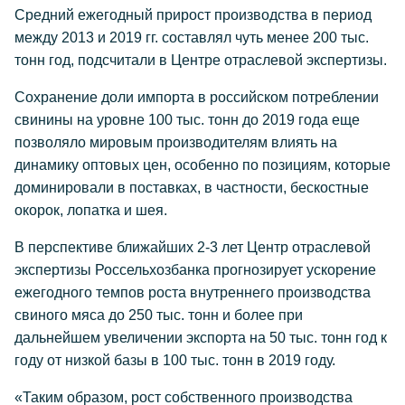
Средний ежегодный прирост производства в период
между 2013 и 2019 гг. составлял чуть менее 200 тыс.
тонн год, подсчитали в Центре отраслевой экспертизы.
Сохранение доли импорта в российском потреблении
свинины на уровне 100 тыс. тонн до 2019 года еще
позволяло мировым производителям влиять на
динамику оптовых цен, особенно по позициям, которые
доминировали в поставках, в частности, бескостные
окорок, лопатка и шея.
В перспективе ближайших 2-3 лет Центр отраслевой
экспертизы Россельхозбанка прогнозирует ускорение
ежегодного темпов роста внутреннего производства
свиного мяса до 250 тыс. тонн и более при
дальнейшем увеличении экспорта на 50 тыс. тонн год к
году от низкой базы в 100 тыс. тонн в 2019 году.
«Таким образом, рост собственного производства