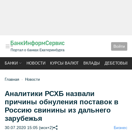
Войти
Портал о банках Екатеринбурга
БАНКИ
НОВОСТИ
КУРСЫ ВАЛЮТ
ВКЛАДЫ
ДЕБЕТОВЫЕ 
Главная
Новости
Аналитики РСХБ назвали
причины обнуления поставок в
Россию свинины из дальнего
зарубежья
30.07.2020 15:05 (мск+2)
Бизнес