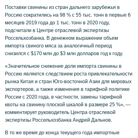
Поставки свинины из стран дальнего зарубежья в
Россию сократились на 98 % с 55 тыс. тонн в первые 6
месяцев 2019 года до 1 тыс. тонн в 2020 году,
подсчитали в Центре отраслевой экспертизы
Россельхозбанка. В денежном выражении объем
импорта свиного мяса за аналогичный период
снизился с $170 млн до $3 млн долларов год к году.
«Значительное снижение доли импорта свинины в
Россию является следствием роста привлекательности
рынка Китая и стран Юго-восточной Азии для мировых
экспортеров, а также изменения в тарифной политике
России с 2020 года, в частности, замены тарифной
квоты на свинину плоской шкалой в размере 25 %», —
комментирует руководитель Центра отраслевой
экспертизы Россельхозбанка Андрей Дальнов.
В то же время до конца текущего года импортные