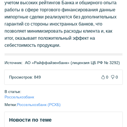
учетом высоких рейтингов Банка и обширного опыта
работы в сфере торгового финансирования данные
импортные сделки реализуются без дополнительных
гарантий со стороны иностранных банков, что
позволяет минимизировать расходы клиента и, как
итог, оказывает положительный эффект на
себестоимость продукции.
Источник:
АО «Райффайзенбанк» (лицензия ЦБ РФ № 3292)
Просмотров: 849
0
0
В статье:
Россельхозбанк
Метки:
Россельхозбанк (РСХБ)
Новости по теме