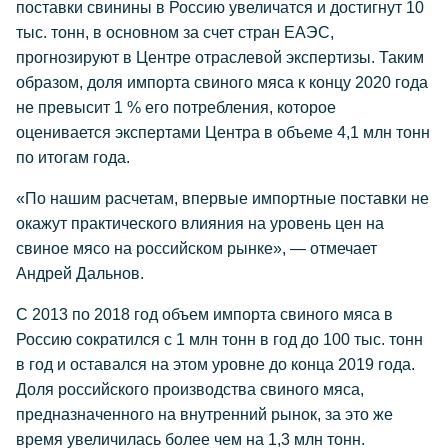
поставки свинины в Россию увеличатся и достигнут 10
тыс. тонн, в основном за счет стран ЕАЭС,
прогнозируют в Центре отраслевой экспертизы. Таким
образом, доля импорта свиного мяса к концу 2020 года
не превысит 1 % его потребления, которое
оценивается экспертами Центра в объеме 4,1 млн тонн
по итогам года.
«По нашим расчетам, впервые импортные поставки не
окажут практического влияния на уровень цен на
свиное мясо на российском рынке», — отмечает
Андрей Дальнов.
С 2013 по 2018 год объем импорта свиного мяса в
Россию сократился с 1 млн тонн в год до 100 тыс. тонн
в год и оставался на этом уровне до конца 2019 года.
Доля российского производства свиного мяса,
предназначенного на внутренний рынок, за это же
время увеличилась более чем на 1,3 млн тонн.