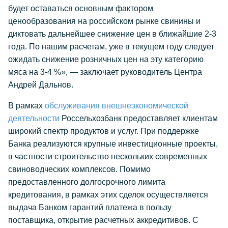
будет оставаться основным фактором
ценообразования на российском рынке свинины и
диктовать дальнейшее снижение цен в ближайшие 2-3
года. По нашим расчетам, уже в текущем году следует
ожидать снижение розничных цен на эту категорию
мяса на 3-4 %», — заключает руководитель Центра
Андрей Дальнов.
В рамках
обслуживания внешнеэкономической
деятельности
Россельхозбанк предоставляет клиентам
широкий спектр продуктов и услуг. При поддержке
Банка реализуются крупные инвестиционные проекты,
в частности строительство нескольких современных
свиноводческих комплексов. Помимо
предоставленного долгосрочного лимита
кредитования, в рамках этих сделок осуществляется
выдача Банком гарантий платежа в пользу
поставщика, открытие расчетных аккредитивов. С